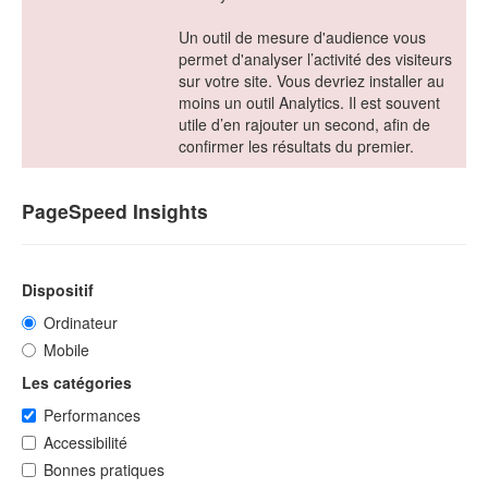
Un outil de mesure d'audience vous
permet d'analyser l’activité des visiteurs
sur votre site. Vous devriez installer au
moins un outil Analytics. Il est souvent
utile d’en rajouter un second, afin de
confirmer les résultats du premier.
PageSpeed Insights
Dispositif
Ordinateur
Mobile
Les catégories
Performances
Accessibilité
Bonnes pratiques