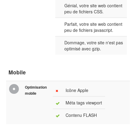
Génial, votre site web contient
peu de fichiers CSS.
Parfait, votre site web contient
peu de fichiers javascript.
Dommage, votre site n'est pas
optimisé avec gzip.
Mobile
Optimisation
Icône Apple
mobile
Méta tags viewport
Contenu FLASH