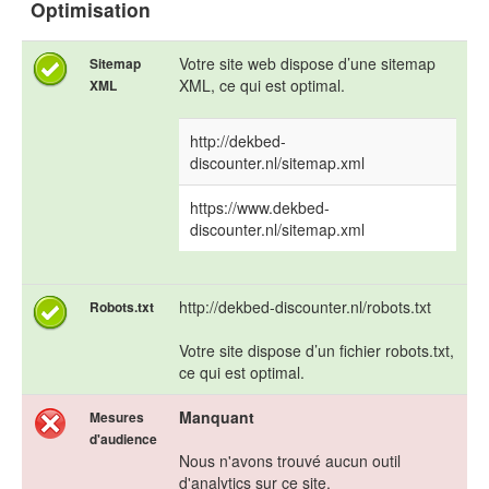
Optimisation
Votre site web dispose d’une sitemap
Sitemap
XML, ce qui est optimal.
XML
http://dekbed-
discounter.nl/sitemap.xml
https://www.dekbed-
discounter.nl/sitemap.xml
http://dekbed-discounter.nl/robots.txt
Robots.txt
Votre site dispose d’un fichier robots.txt,
ce qui est optimal.
Manquant
Mesures
d'audience
Nous n'avons trouvé aucun outil
d'analytics sur ce site.