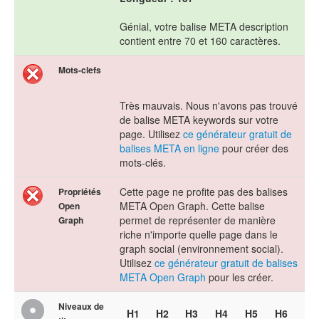
Génial, votre balise META description
contient entre 70 et 160 caractères.
Mots-clefs
Très mauvais. Nous n'avons pas trouvé
de balise META keywords sur votre
page. Utilisez
ce générateur gratuit de
balises META en ligne
pour créer des
mots-clés.
Cette page ne profite pas des balises
Propriétés
META Open Graph. Cette balise
Open
permet de représenter de manière
Graph
riche n'importe quelle page dans le
graph social (environnement social).
Utilisez
ce générateur gratuit de balises
META Open Graph
pour les créer.
Niveaux de
H1
H2
H3
H4
H5
H6