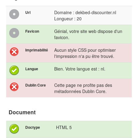
Domaine : dekbed-discounter.nl
Url
Longueur : 20
Génial, votre site web dispose d'un
Favicon
favicon.
Aucun style CSS pour optimiser
Imprimabilité
l'impression n'a pu être trouvé.
Bien. Votre langue est : nl.
Langue
Cette page ne profite pas des
Dublin Core
métadonnées Dublin Core.
Document
HTML 5
Doctype