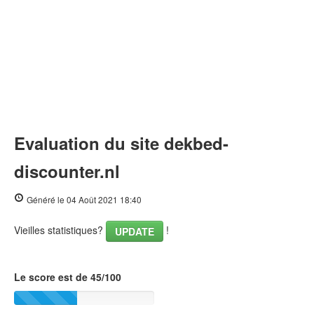
Evaluation du site dekbed-
discounter.nl
Généré le 04 Août 2021 18:40
Vieilles statistiques?
!
UPDATE
Le score est de 45/100