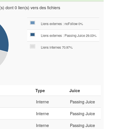
s) dont 0 lien(s) vers des fichiers
Liens externes : noFollow 0%
Liens externes : Passing Juice 29.03%
Liens internes 70.97%
Type
Juice
Interne
Passing Juice
Interne
Passing Juice
Interne
Passing Juice