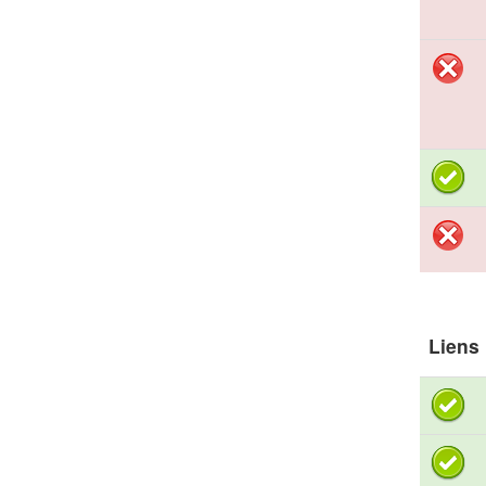
Liens