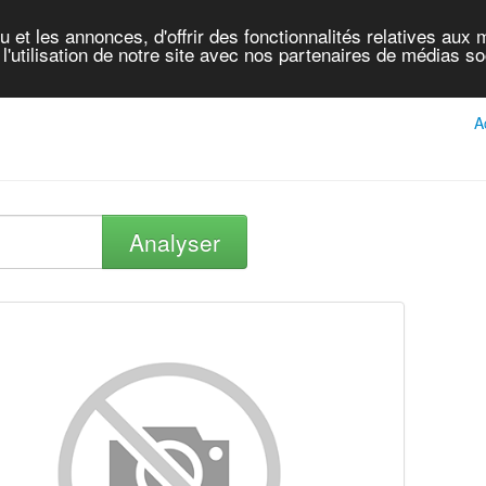
et les annonces, d'offrir des fonctionnalités relatives aux 
'utilisation de notre site avec nos partenaires de médias soc
A
Analyser