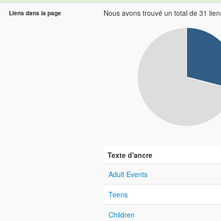
Nous avons trouvé un total de 31 lien(
Liens dans la page
Texte d'ancre
Adult Events
Teens
Children