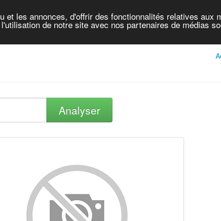
et les annonces, d'offrir des fonctionnalités relatives aux 
'utilisation de notre site avec nos partenaires de médias soc
A
Analyser