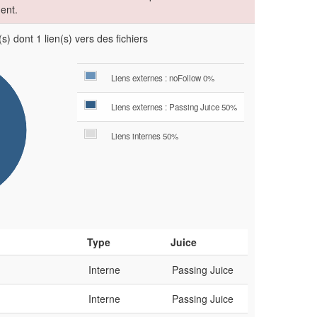
ent.
s) dont 1 lien(s) vers des fichiers
Liens externes : noFollow 0%
Liens externes : Passing Juice 50%
Liens internes 50%
Type
Juice
Interne
Passing Juice
Interne
Passing Juice