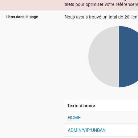
tirets pour optimiser votre référencem
Nous avons trouvé un total de 20 lien(
Liens dans la page
Texte d'ancre
HOME
ADMIN/VIP/UNBAN