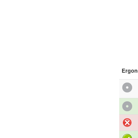
Ergon