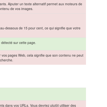
ants. Ajouter un texte alternatif permet aux moteurs de
ontenu de vos images.
 au-dessous de 15 pour cent, ce qui signifie que votre
 détecté sur cette page.
vos pages Web, cela signifie que son contenu ne peut
echerche.
s dans vos URLs. Vous devriez plutôt utiliser des