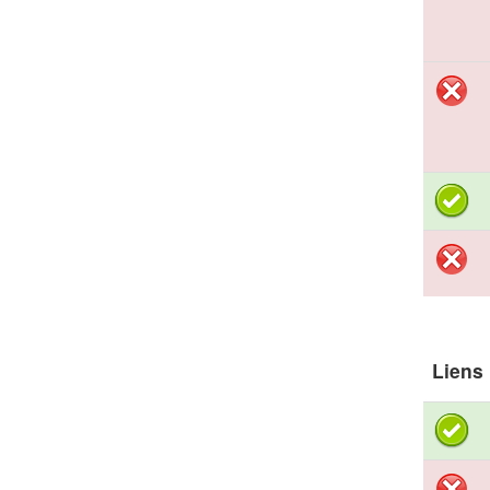
Liens