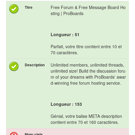
Free Forum & Free Message Board Ho
Titre
sting | ProBoards
Longueur : 51
Parfait, votre titre contient entre 10 et
70 caractères.
Unlimited members, unlimited threads,
Description
unlimited size! Build the discussion foru
m of your dreams with ProBoards' awar
d-winning free forum hosting service.
Longueur : 153
Génial, votre balise META description
contient entre 70 et 160 caractères.
Mots-clefs