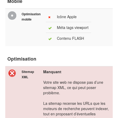
Mobile
Optimisation
Icône Apple
mobile
Méta tags viewport
Contenu FLASH
Optimisation
Manquant
Sitemap
XML
Votre site web ne dispose pas d’une
sitemap XML, ce qui peut poser
problème.
La sitemap recense les URLs que les
moteurs de recherche peuvent indexer,
tout en proposant d’éventuelles