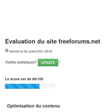
Evaluation du site freeforums.net
Généré le 06 Juillet 2021 09:03
Vieilles statistiques?
!
UPDATE
Le score est de 69/100
Optimisation du contenu