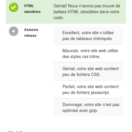
Génial! Nous n'avons pas trouvé de
HTML
balises HTML obsolètes dans votre
obsolètes
code.
Astuces
Excellent, votre site n'utilise
vitesse
pas de tableaux imbriqués.
Mauvais, votre site web utilise
des styles css inline.
Génial, votre site web contient
peu de fichiers CSS.
Parfait, votre site web contient
peu de fichiers javascript.
Dommage, votre site n'est pas
optimisé avec gzip.