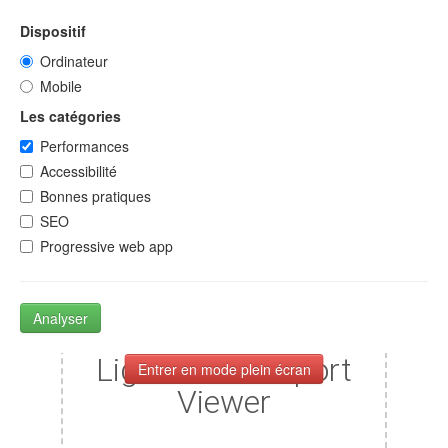
Dispositif
Ordinateur
Mobile
Les catégories
Performances
Accessibilité
Bonnes pratiques
SEO
Progressive web app
Analyser
Entrer en mode plein écran