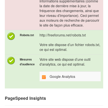
informations supplémentaires (comme
la date de dernière mise à jour, la
fréquence des changements, ainsi que
leur niveau d’importance). Ceci permet
aux moteurs de recherche de parcourir
le site de façon plus efficace.
http://freeforums.net/robots.txt
Robots.txt
Votre site dispose d’un fichier robots.txt,
ce qui est optimal.
Votre site web dispose d’une outil
Mesures
d'analytics, ce qui est optimal.
d'audience
Google Analytics
PageSpeed Insights