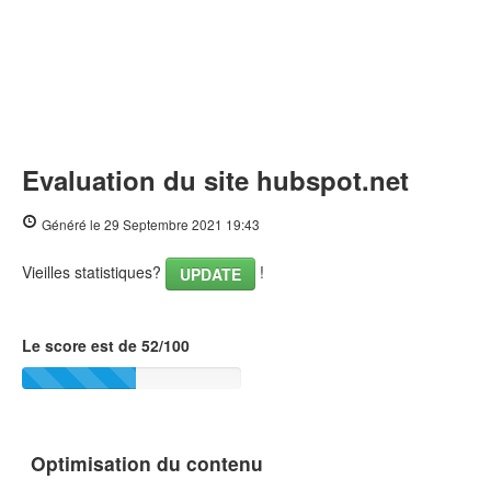
Evaluation du site hubspot.net
Généré le 29 Septembre 2021 19:43
Vieilles statistiques?
!
UPDATE
Le score est de 52/100
Optimisation du contenu