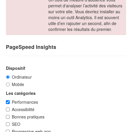
permet d'analyser l’activité des visiteurs
sur votre site. Vous devriez installer au
moins un outil Analytics. Il est souvent
utile d’en rajouter un second, afin de
confirmer les résultats du premier.
PageSpeed Insights
Dispositif
Ordinateur
Mobile
Les catégories
Performances
Accessibilité
Bonnes pratiques
SEO
Progressive web app