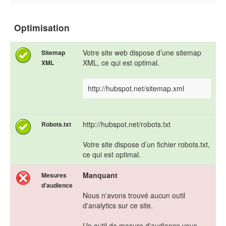
Optimisation
Votre site web dispose d’une sitemap
Sitemap
XML, ce qui est optimal.
XML
http://hubspot.net/sitemap.xml
http://hubspot.net/robots.txt
Robots.txt
Votre site dispose d’un fichier robots.txt,
ce qui est optimal.
Manquant
Mesures
d'audience
Nous n'avons trouvé aucun outil
d'analytics sur ce site.
Un outil de mesure d'audience vous