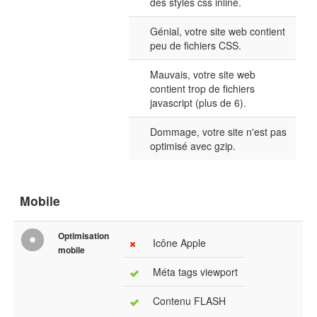
des styles css inline.
Génial, votre site web contient
peu de fichiers CSS.
Mauvais, votre site web
contient trop de fichiers
javascript (plus de 6).
Dommage, votre site n'est pas
optimisé avec gzip.
Mobile
Optimisation
Icône Apple
mobile
Méta tags viewport
Contenu FLASH