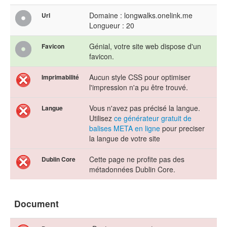
Domaine : longwalks.onelink.me
Url
Longueur : 20
Génial, votre site web dispose d'un
Favicon
favicon.
Aucun style CSS pour optimiser
Imprimabilité
l'impression n'a pu être trouvé.
Vous n'avez pas précisé la langue.
Langue
Utilisez
ce générateur gratuit de
balises META en ligne
pour preciser
la langue de votre site
Cette page ne profite pas des
Dublin Core
métadonnées Dublin Core.
Document