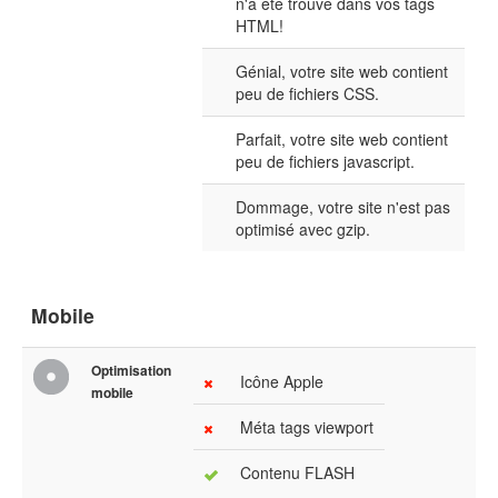
n'a été trouvé dans vos tags
HTML!
Génial, votre site web contient
peu de fichiers CSS.
Parfait, votre site web contient
peu de fichiers javascript.
Dommage, votre site n'est pas
optimisé avec gzip.
Mobile
Optimisation
Icône Apple
mobile
Méta tags viewport
Contenu FLASH