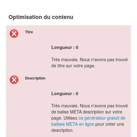
Optimisation du contenu
Titre
Longueur : 0
Très mauvais. Nous n'avons pas trouvé
de titre sur votre page.
Description
Longueur : 0
Très mauvais. Nous n'avons pas trouvé
de balise META description sur votre
page. Utilisez
ce générateur gratuit de
balises META en ligne
pour créer une
description.