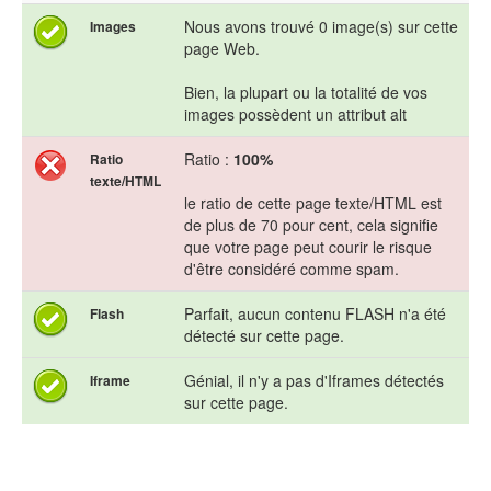
Nous avons trouvé 0 image(s) sur cette
Images
page Web.
Bien, la plupart ou la totalité de vos
images possèdent un attribut alt
Ratio :
100%
Ratio
texte/HTML
le ratio de cette page texte/HTML est
de plus de 70 pour cent, cela signifie
que votre page peut courir le risque
d'être considéré comme spam.
Parfait, aucun contenu FLASH n'a été
Flash
détecté sur cette page.
Génial, il n'y a pas d'Iframes détectés
Iframe
sur cette page.