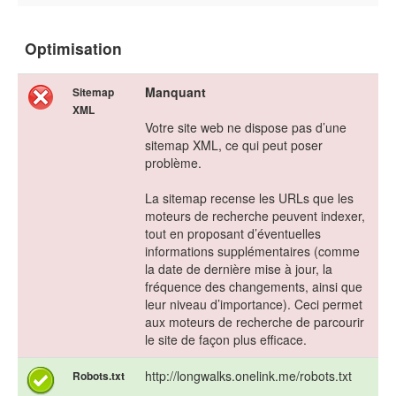
Optimisation
Manquant
Sitemap
XML
Votre site web ne dispose pas d’une
sitemap XML, ce qui peut poser
problème.
La sitemap recense les URLs que les
moteurs de recherche peuvent indexer,
tout en proposant d’éventuelles
informations supplémentaires (comme
la date de dernière mise à jour, la
fréquence des changements, ainsi que
leur niveau d’importance). Ceci permet
aux moteurs de recherche de parcourir
le site de façon plus efficace.
http://longwalks.onelink.me/robots.txt
Robots.txt