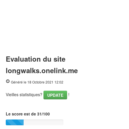
Evaluation du site
longwalks.onelink.me
Généré le 18 Octobre 2021 12:02
Vieilles statistiques?
!
UPDATE
Le score est de 31/100