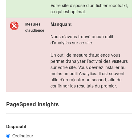
Votre site dispose d’un fichier robots.txt,
ce qui est optimal.
Manquant
Mesures
d'audience
Nous n'avons trouvé aucun outil
d'analytics sur ce site.
Un outil de mesure d'audience vous
permet d'analyser l’activité des visiteurs
sur votre site. Vous devriez installer au
moins un outil Analytics. Il est souvent
utile d’en rajouter un second, afin de
confirmer les résultats du premier.
PageSpeed Insights
Dispositif
Ordinateur