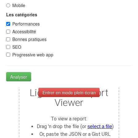
Mobile
Les catégories
Performances
Accessibilité
Bonnes pratiques
SEO
Progressive web app
Analyser
Entrer en mode plein écran