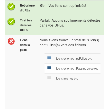
Bien. Vos liens sont optimisés!
Réécriture
d'URLs
Parfait! Aucuns soulignements détectés
Tiret bas
dans vos URLs.
dans les
URLs
Nous avons trouvé un total de 0 lien(s)
Liens
dont 0 lien(s) vers des fichiers
dans la
page
Liens externes : noFollow 0%
Liens externes : Passing Juice 0%
Liens internes 0%