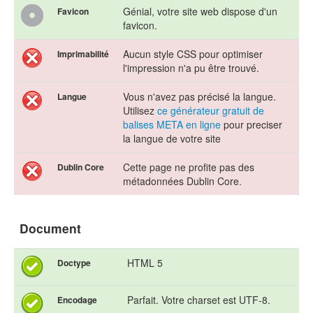
Génial, votre site web dispose d'un
Favicon
favicon.
Aucun style CSS pour optimiser
Imprimabilité
l'impression n'a pu être trouvé.
Vous n'avez pas précisé la langue.
Langue
Utilisez
ce générateur gratuit de
balises META en ligne
pour preciser
la langue de votre site
Cette page ne profite pas des
Dublin Core
métadonnées Dublin Core.
Document
HTML 5
Doctype
Parfait. Votre charset est UTF-8.
Encodage