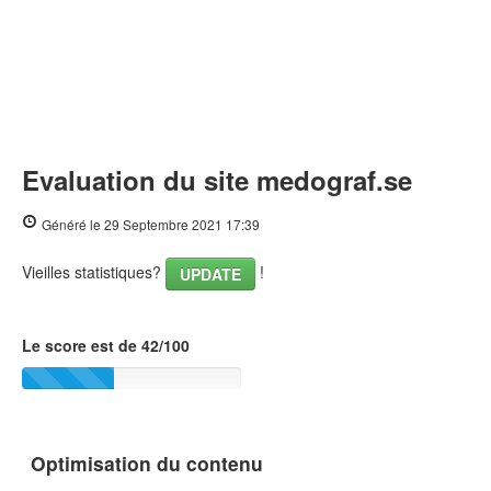
Evaluation du site medograf.se
Généré le 29 Septembre 2021 17:39
Vieilles statistiques?
!
UPDATE
Le score est de 42/100
Optimisation du contenu