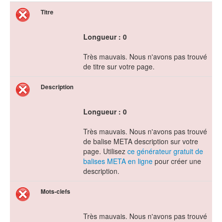
Titre
Longueur : 0
Très mauvais. Nous n'avons pas trouvé
de titre sur votre page.
Description
Longueur : 0
Très mauvais. Nous n'avons pas trouvé
de balise META description sur votre
page. Utilisez
ce générateur gratuit de
balises META en ligne
pour créer une
description.
Mots-clefs
Très mauvais. Nous n'avons pas trouvé