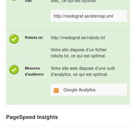
XML, ce qui est optimal.
XML
http://medograf.se/sitemap.xml
http://medograf.se/robots.txt
Robots.txt
Votre site dispose d’un fichier
robots.txt, ce qui est optimal.
Votre site web dispose d’une outil
Mesures
d'analytics, ce qui est optimal.
d'audience
Google Analytics
PageSpeed Insights