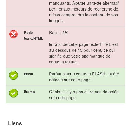
manquants. Ajouter un texte alternatif
permet aux moteurs de recherche de
mieux comprendre le contenu de vos
images.
Ratio :
2%
Ratio
texte/HTML
le ratio de cette page texte/HTML est
au-dessous de 15 pour cent, ce qui
signifie que votre site manque de
contenu textuel.
Parfait, aucun contenu FLASH n'a été
Flash
détecté sur cette page.
Génial, il n'y a pas d'Iframes détectés
Iframe
sur cette page.
Liens