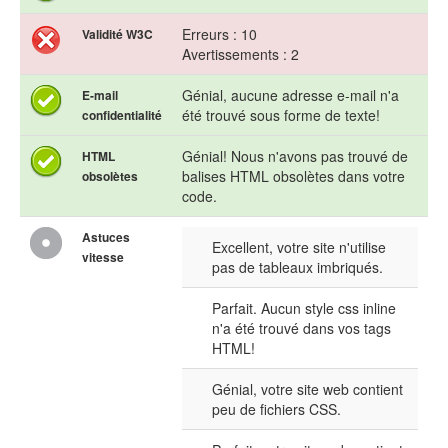
Erreurs : 10
Validité W3C
Avertissements : 2
Génial, aucune adresse e-mail n'a
E-mail
été trouvé sous forme de texte!
confidentialité
Génial! Nous n'avons pas trouvé de
HTML
balises HTML obsolètes dans votre
obsolètes
code.
Astuces
Excellent, votre site n'utilise
vitesse
pas de tableaux imbriqués.
Parfait. Aucun style css inline
n'a été trouvé dans vos tags
HTML!
Génial, votre site web contient
peu de fichiers CSS.