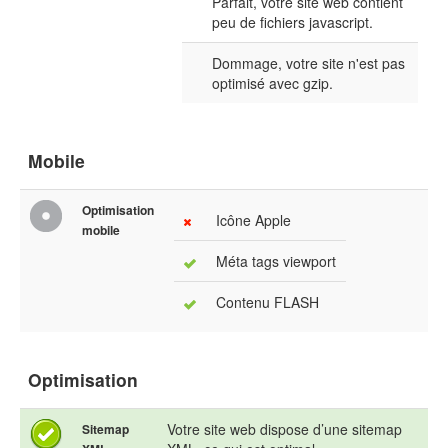
Parfait, votre site web contient
peu de fichiers javascript.
Dommage, votre site n'est pas
optimisé avec gzip.
Mobile
Optimisation
Icône Apple
mobile
Méta tags viewport
Contenu FLASH
Optimisation
Votre site web dispose d’une sitemap
Sitemap