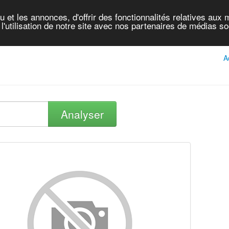
et les annonces, d'offrir des fonctionnalités relatives aux 
'utilisation de notre site avec nos partenaires de médias soc
A
Analyser