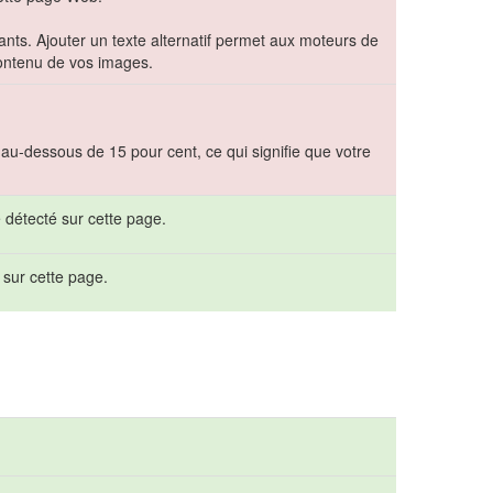
ants. Ajouter un texte alternatif permet aux moteurs de
ontenu de vos images.
 au-dessous de 15 pour cent, ce qui signifie que votre
 détecté sur cette page.
s sur cette page.