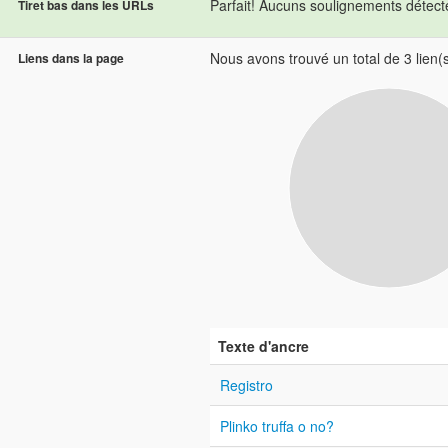
Parfait! Aucuns soulignements détec
Tiret bas dans les URLs
Nous avons trouvé un total de 3 lien(s)
Liens dans la page
Texte d'ancre
Registro
Plinko truffa o no?