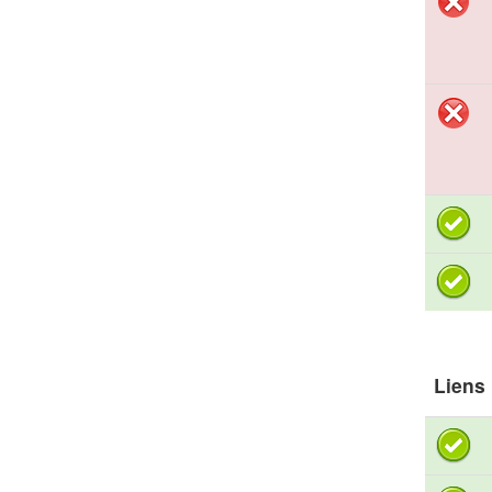
Liens