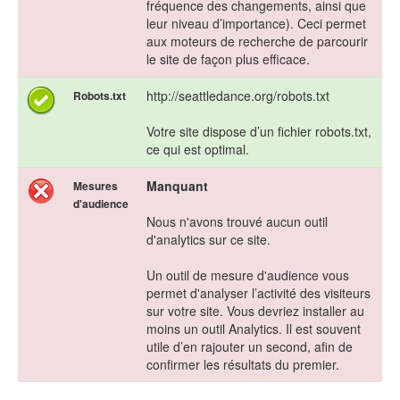
fréquence des changements, ainsi que
leur niveau d’importance). Ceci permet
aux moteurs de recherche de parcourir
le site de façon plus efficace.
http://seattledance.org/robots.txt
Robots.txt
Votre site dispose d’un fichier robots.txt,
ce qui est optimal.
Manquant
Mesures
d'audience
Nous n'avons trouvé aucun outil
d'analytics sur ce site.
Un outil de mesure d'audience vous
permet d'analyser l’activité des visiteurs
sur votre site. Vous devriez installer au
moins un outil Analytics. Il est souvent
utile d’en rajouter un second, afin de
confirmer les résultats du premier.