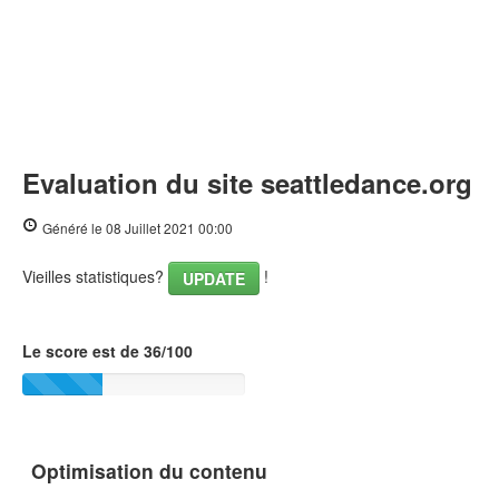
Evaluation du site seattledance.org
Généré le 08 Juillet 2021 00:00
Vieilles statistiques?
!
UPDATE
Le score est de 36/100
Optimisation du contenu