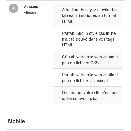
Astuces
Attention! Essayez d'éviter les
vitesse
tableaux imbriqués au format
HTML.
Parfait. Aucun style css inline
n'a été trouvé dans vos tags
HTML!
Génial, votre site web contient
peu de fichiers CSS.
Parfait, votre site web contient
peu de fichiers javascript.
Dommage, votre site n'est pas
optimisé avec gzip.
Mobile