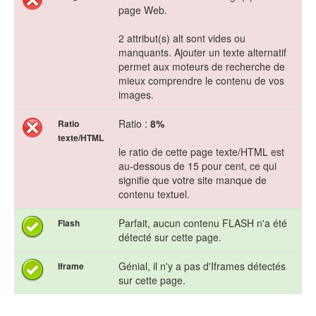
page Web.
2 attribut(s) alt sont vides ou
manquants. Ajouter un texte alternatif
permet aux moteurs de recherche de
mieux comprendre le contenu de vos
images.
Ratio :
8%
Ratio
texte/HTML
le ratio de cette page texte/HTML est
au-dessous de 15 pour cent, ce qui
signifie que votre site manque de
contenu textuel.
Parfait, aucun contenu FLASH n'a été
Flash
détecté sur cette page.
Génial, il n'y a pas d'Iframes détectés
Iframe
sur cette page.