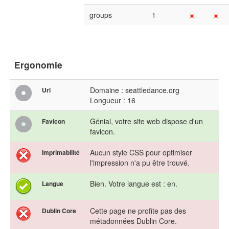
groups
1
Ergonomie
Domaine : seattledance.org
Url
Longueur : 16
Génial, votre site web dispose d'un
Favicon
favicon.
Aucun style CSS pour optimiser
Imprimabilité
l'impression n'a pu être trouvé.
Bien. Votre langue est : en.
Langue
Cette page ne profite pas des
Dublin Core
métadonnées Dublin Core.