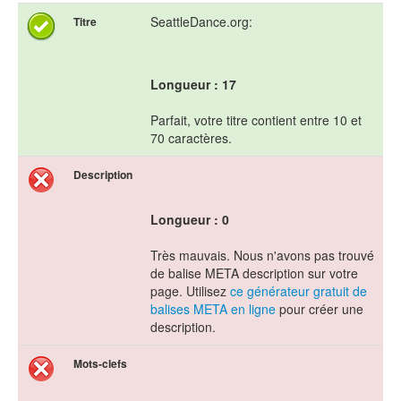
SeattleDance.org:
Titre
Longueur : 17
Parfait, votre titre contient entre 10 et
70 caractères.
Description
Longueur : 0
Très mauvais. Nous n'avons pas trouvé
de balise META description sur votre
page. Utilisez
ce générateur gratuit de
balises META en ligne
pour créer une
description.
Mots-clefs