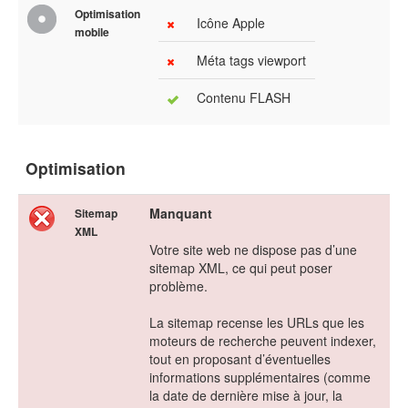
Optimisation
Icône Apple
mobile
Méta tags viewport
Contenu FLASH
Optimisation
Manquant
Sitemap
XML
Votre site web ne dispose pas d’une
sitemap XML, ce qui peut poser
problème.
La sitemap recense les URLs que les
moteurs de recherche peuvent indexer,
tout en proposant d’éventuelles
informations supplémentaires (comme
la date de dernière mise à jour, la