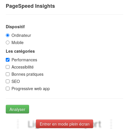
PageSpeed Insights
Dispositif
Ordinateur
Mobile
Les catégories
Performances
Accessibilité
Bonnes pratiques
SEO
Progressive web app
Analyser
Entrer en mode plein écran