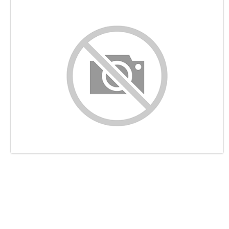
Contenu
Liens
Mots-clefs
Ergonomie
Document
Mobile
Optimisation
PageSpeed Insights