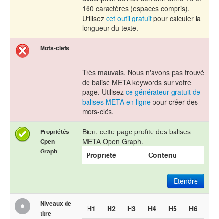
160 caractères (espaces compris).
Utilisez
cet outil gratuit
pour calculer la
longueur du texte.
Mots-clefs
Très mauvais. Nous n'avons pas trouvé
de balise META keywords sur votre
page. Utilisez
ce générateur gratuit de
balises META en ligne
pour créer des
mots-clés.
Bien, cette page profite des balises
Propriétés
META Open Graph.
Open
Graph
Propriété
Contenu
Etendre
Niveaux de
H1
H2
H3
H4
H5
H6
titre