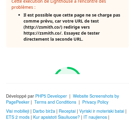
Développé par
PHP5 Developer
|
Website Screenshots by
PagePeeker
|
Terms and Conditions
|
Privacy Policy
Visi mobilieji
|
Darbo birža
|
Receptai
|
Vyriski ir moteriski batai
|
ETS 2 mods
|
Kur apsistoti Šiauliuose?
|
IT naujienos
|