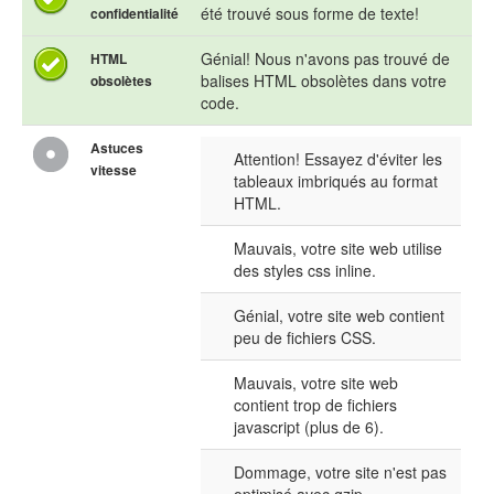
été trouvé sous forme de texte!
confidentialité
Génial! Nous n'avons pas trouvé de
HTML
balises HTML obsolètes dans votre
obsolètes
code.
Astuces
Attention! Essayez d'éviter les
vitesse
tableaux imbriqués au format
HTML.
Mauvais, votre site web utilise
des styles css inline.
Génial, votre site web contient
peu de fichiers CSS.
Mauvais, votre site web
contient trop de fichiers
javascript (plus de 6).
Dommage, votre site n'est pas