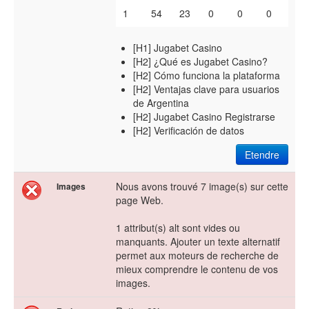
1
54
23
0
0
0
[H1] Jugabet Casino
[H2] ¿Qué es Jugabet Casino?
[H2] Cómo funciona la plataforma
[H2] Ventajas clave para usuarios
de Argentina
[H2] Jugabet Casino Registrarse
[H2] Verificación de datos
Etendre
Nous avons trouvé 7 image(s) sur cette
Images
page Web.
1 attribut(s) alt sont vides ou
manquants. Ajouter un texte alternatif
permet aux moteurs de recherche de
mieux comprendre le contenu de vos
images.