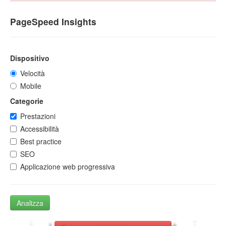
PageSpeed Insights
Dispositivo
Velocità
Mobile
Categorie
Prestazioni
Accessibilità
Best practice
SEO
Applicazione web progressiva
Analizza