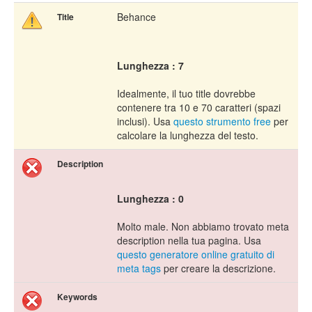
Behance
Title
Lunghezza : 7
Idealmente, il tuo title dovrebbe
contenere tra 10 e 70 caratteri (spazi
inclusi). Usa
questo strumento free
per
calcolare la lunghezza del testo.
Description
Lunghezza : 0
Molto male. Non abbiamo trovato meta
description nella tua pagina. Usa
questo generatore online gratuito di
meta tags
per creare la descrizione.
Keywords