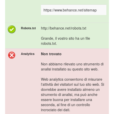
https://www.behance.net/sitemap
http://behance.net/robots.txt
Robots.txt
Grande, il vostro sito ha un file
robots.txt.
Non trovato
Analytics
Non abbiamo rilevato uno strumento di
analisi installato su questo sito web.
Web analytics consentono di misurare
l'attività dei visitatori sul tuo sito web. Si
dovrebbe avere installato almeno un
strumento di analisi, ma può anche
essere buona per installare una
seconda, al fine di un controllo
incrociato dei dati.