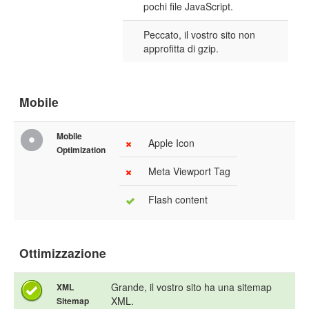
pochi file JavaScript.
Peccato, il vostro sito non
approfitta di gzip.
Mobile
Mobile
Apple Icon
Optimization
Meta Viewport Tag
Flash content
Ottimizzazione
Grande, il vostro sito ha una sitemap
XML
XML.
Sitemap