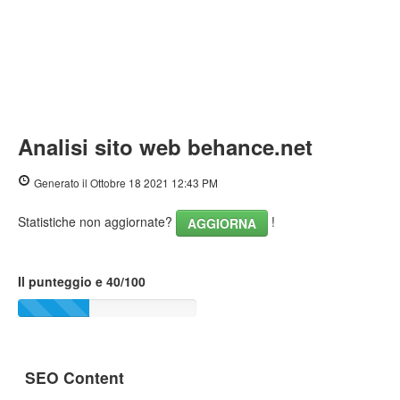
Analisi sito web behance.net
Generato il Ottobre 18 2021 12:43 PM
Statistiche non aggiornate?
!
AGGIORNA
Il punteggio e 40/100
SEO Content