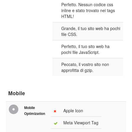
Perfetto. Nessun codice css
inline e stato trovato nei tags
HTML!
Grande, il tuo sito web ha pochi
file CSS.
Perfetto, il tuo sito web ha
pochi file JavaScript.
Peccato, il vostro sito non
approfitta di gzip.
Mobile
Mobile
Apple Icon
Optimization
Meta Viewport Tag