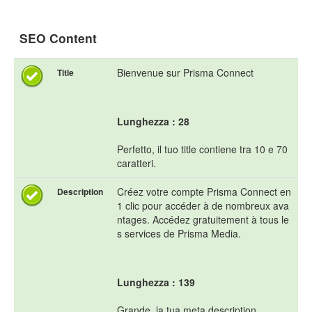
SEO Content
Bienvenue sur Prisma Connect
Title
Lunghezza : 28
Perfetto, il tuo title contiene tra 10 e 70
caratteri.
Créez votre compte Prisma Connect en
Description
1 clic pour accéder à de nombreux ava
ntages. Accédez gratuitement à tous le
s services de Prisma Media.
Lunghezza : 139
Grande, la tua meta description