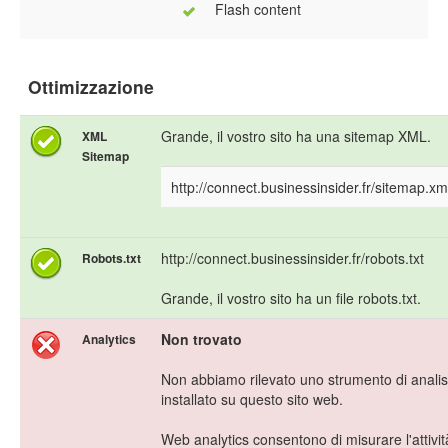
Flash content
Ottimizzazione
Grande, il vostro sito ha una sitemap XML.
XML
Sitemap
http://connect.businessinsider.fr/sitemap.xm
http://connect.businessinsider.fr/robots.txt
Robots.txt
Grande, il vostro sito ha un file robots.txt.
Non trovato
Analytics
Non abbiamo rilevato uno strumento di analis
installato su questo sito web.
Web analytics consentono di misurare l'attivit