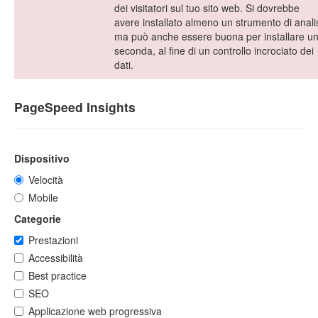
dei visitatori sul tuo sito web. Si dovrebbe
avere installato almeno un strumento di analis
ma può anche essere buona per installare u
seconda, al fine di un controllo incrociato dei
dati.
PageSpeed Insights
Dispositivo
Velocità
Mobile
Categorie
Prestazioni
Accessibilità
Best practice
SEO
Applicazione web progressiva