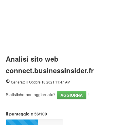
Analisi sito web
connect.businessinsider.fr
Generato il Ottobre 18 2021 11:47 AM
Statistiche non aggiornate?
!
AGGIORNA
Il punteggio e 56/100