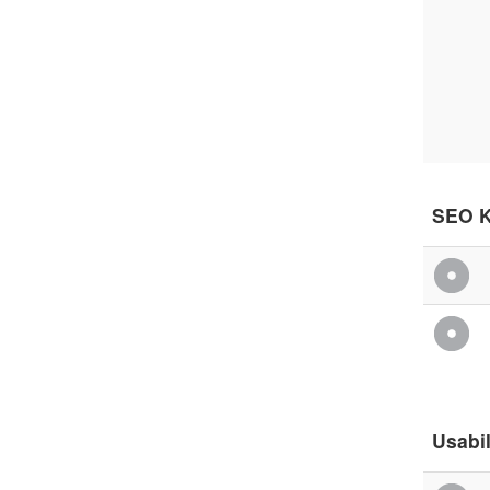
SEO 
Usabil