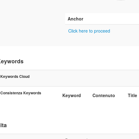
Anchor
Click here to proceed
Keywords
Keywords Cloud
Consistenza Keywords
Keyword
Contenuto
Title
ita