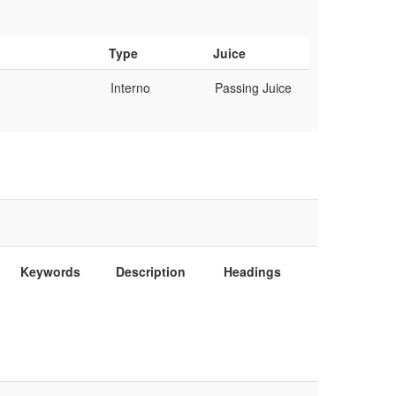
Type
Juice
Interno
Passing Juice
Keywords
Description
Headings