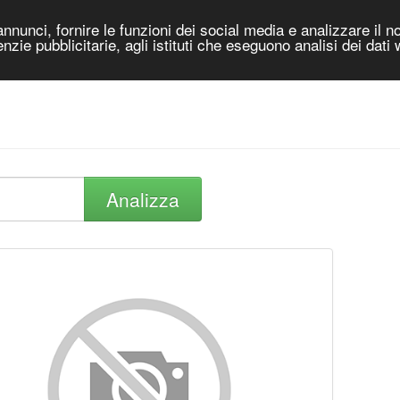
nnunci, fornire le funzioni dei social media e analizzare il no
genzie pubblicitarie, agli istituti che eseguono analisi dei dati
Analizza