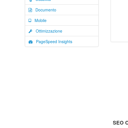
Documento
Mobile
Ottimizzazione
PageSpeed Insights
SEO C