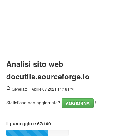
Analisi sito web
docutils.sourceforge.io
Generato il Aprile 07 2021 14:48 PM
Statistiche non aggiornate?
!
AGGIORNA
Il punteggio e 67/100