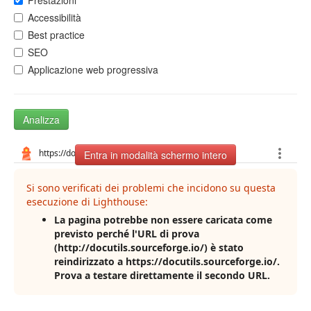
Prestazioni
Accessibilità
Best practice
SEO
Applicazione web progressiva
Analizza
Entra in modalità schermo intero