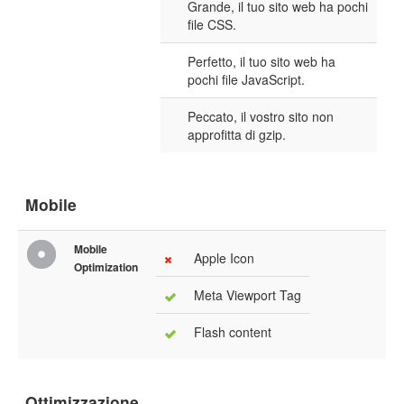
Grande, il tuo sito web ha pochi
file CSS.
Perfetto, il tuo sito web ha
pochi file JavaScript.
Peccato, il vostro sito non
approfitta di gzip.
Mobile
Mobile
Apple Icon
Optimization
Meta Viewport Tag
Flash content
Ottimizzazione