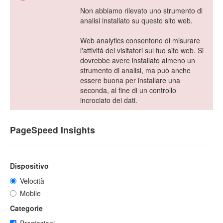
Non abbiamo rilevato uno strumento di
analisi installato su questo sito web.
Web analytics consentono di misurare
l'attività dei visitatori sul tuo sito web. Si
dovrebbe avere installato almeno un
strumento di analisi, ma può anche
essere buona per installare una
seconda, al fine di un controllo
incrociato dei dati.
PageSpeed Insights
Dispositivo
Velocità
Mobile
Categorie