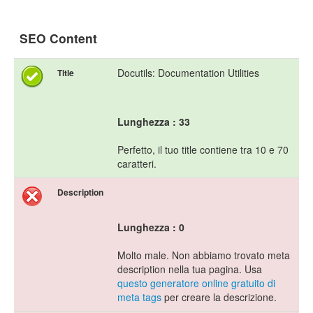
SEO Content
Docutils: Documentation Utilities
Title
Lunghezza : 33
Perfetto, il tuo title contiene tra 10 e 70
caratteri.
Description
Lunghezza : 0
Molto male. Non abbiamo trovato meta
description nella tua pagina. Usa
questo generatore online gratuito di
meta tags
per creare la descrizione.