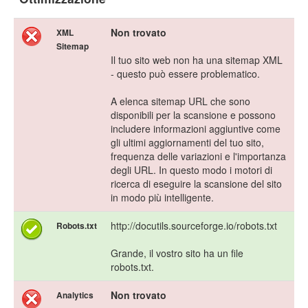
Non trovato
XML
Sitemap
Il tuo sito web non ha una sitemap XML
- questo può essere problematico.
A elenca sitemap URL che sono
disponibili per la scansione e possono
includere informazioni aggiuntive come
gli ultimi aggiornamenti del tuo sito,
frequenza delle variazioni e l'importanza
degli URL. In questo modo i motori di
ricerca di eseguire la scansione del sito
in modo più intelligente.
http://docutils.sourceforge.io/robots.txt
Robots.txt
Grande, il vostro sito ha un file
robots.txt.
Non trovato
Analytics