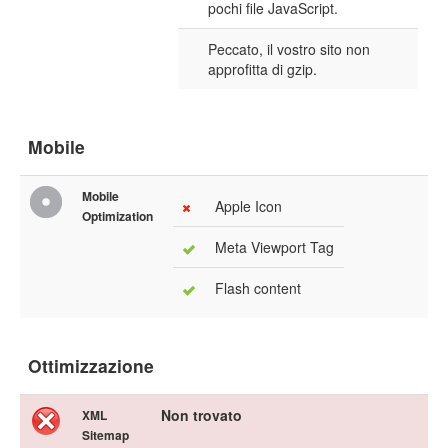
pochi file JavaScript.
Peccato, il vostro sito non
approfitta di gzip.
Mobile
Mobile
Apple Icon
Optimization
Meta Viewport Tag
Flash content
Ottimizzazione
Non trovato
XML
Sitemap