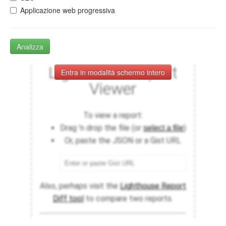
Applicazione web progressiva
Analizza
Entra in modalità schermo intero