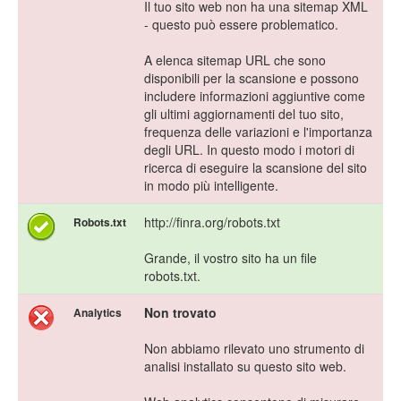
Il tuo sito web non ha una sitemap XML
- questo può essere problematico.
A elenca sitemap URL che sono
disponibili per la scansione e possono
includere informazioni aggiuntive come
gli ultimi aggiornamenti del tuo sito,
frequenza delle variazioni e l'importanza
degli URL. In questo modo i motori di
ricerca di eseguire la scansione del sito
in modo più intelligente.
http://finra.org/robots.txt
Robots.txt
Grande, il vostro sito ha un file
robots.txt.
Non trovato
Analytics
Non abbiamo rilevato uno strumento di
analisi installato su questo sito web.