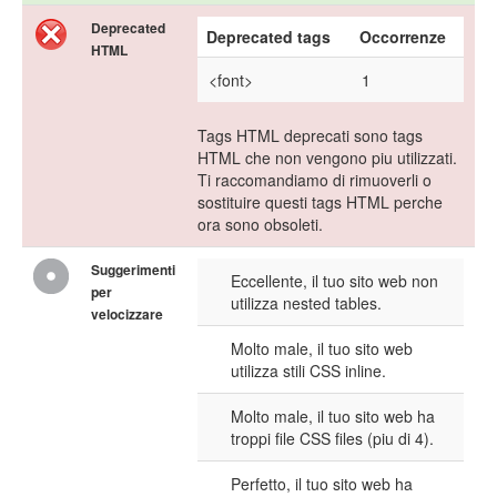
Deprecated
Deprecated tags
Occorrenze
HTML
<font>
1
Tags HTML deprecati sono tags
HTML che non vengono piu utilizzati.
Ti raccomandiamo di rimuoverli o
sostituire questi tags HTML perche
ora sono obsoleti.
Suggerimenti
Eccellente, il tuo sito web non
per
utilizza nested tables.
velocizzare
Molto male, il tuo sito web
utilizza stili CSS inline.
Molto male, il tuo sito web ha
troppi file CSS files (piu di 4).
Perfetto, il tuo sito web ha