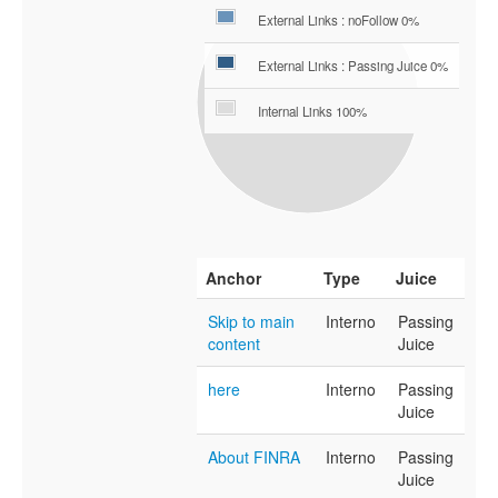
External Links : noFollow 0%
External Links : Passing Juice 0%
Internal Links 100%
Anchor
Type
Juice
Skip to main
Interno
Passing
content
Juice
here
Interno
Passing
Juice
About FINRA
Interno
Passing
Juice