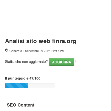
Analisi sito web finra.org
Generato il Settembre 29 2021 22:17 PM
Statistiche non aggiornate?
!
AGGIORNA
Il punteggio e 47/100
SEO Content