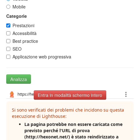
Mobile
Categorie
Prestazioni
Accessibilità
Best practice
SEO
Applicazione web progressiva
Analizza
Entra in modalità schermo intero