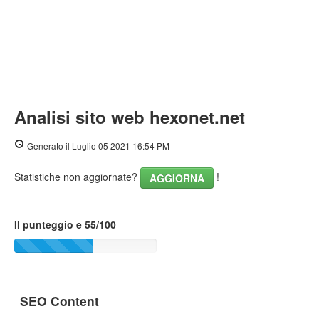
Analisi sito web hexonet.net
Generato il Luglio 05 2021 16:54 PM
Statistiche non aggiornate?
!
AGGIORNA
Il punteggio e 55/100
SEO Content