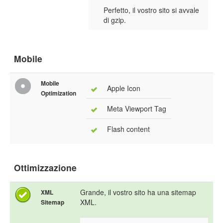
Perfetto, il vostro sito si avvale
di gzip.
Mobile
Mobile
Apple Icon
Optimization
Meta Viewport Tag
Flash content
Ottimizzazione
Grande, il vostro sito ha una sitemap
XML
XML.
Sitemap