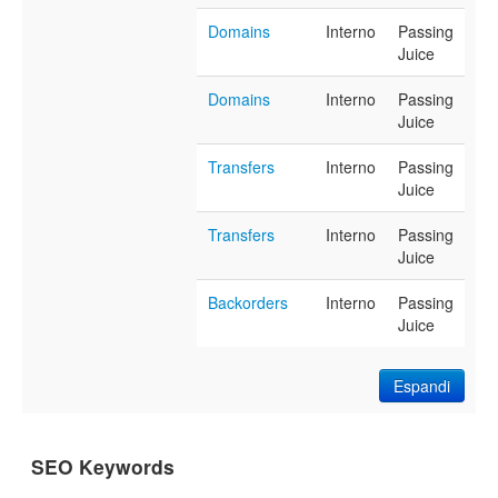
Domains
Interno
Passing
Juice
Domains
Interno
Passing
Juice
Transfers
Interno
Passing
Juice
Transfers
Interno
Passing
Juice
Backorders
Interno
Passing
Juice
Espandi
SEO Keywords