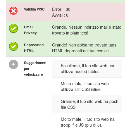
Errori : 30
Validita W3C
Avvisi : 0
Grande. Nessun indirizzo mail e stato
Email
trovato in plain text!
Privacy
Grande! Non abbiamo trovato tags
Deprecated
HTML deprecati nel tuo codice.
HTML
Suggerimenti
Eccellente, il tuo sito web non
per
utilizza nested tables.
velocizzare
Molto male, il tuo sito web
utilizza stili CSS inline.
Grande, il tuo sito web ha pochi
file CSS.
Molto male, il tuo sito web ha
troppi file JS (piu di 6).