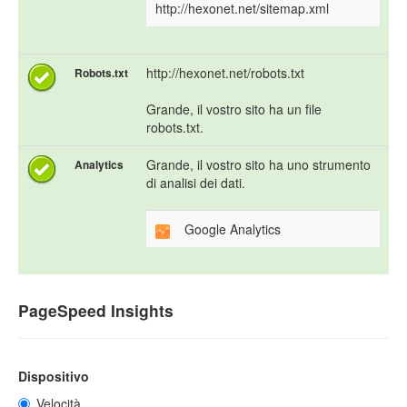
http://hexonet.net/sitemap.xml
http://hexonet.net/robots.txt
Robots.txt
Grande, il vostro sito ha un file
robots.txt.
Grande, il vostro sito ha uno strumento
Analytics
di analisi dei dati.
Google Analytics
PageSpeed Insights
Dispositivo
Velocità