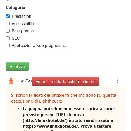
Categorie
Prestazioni
Accessibilità
Best practice
SEO
Applicazione web progressiva
Analizza
Entra in modalità schermo intero