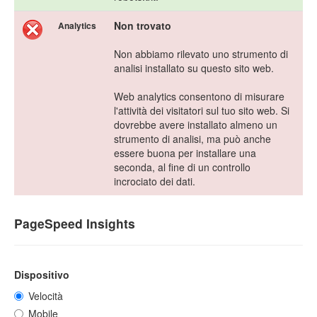
Non trovato
Analytics
Non abbiamo rilevato uno strumento di
analisi installato su questo sito web.
Web analytics consentono di misurare
l'attività dei visitatori sul tuo sito web. Si
dovrebbe avere installato almeno un
strumento di analisi, ma può anche
essere buona per installare una
seconda, al fine di un controllo
incrociato dei dati.
PageSpeed Insights
Dispositivo
Velocità
Mobile