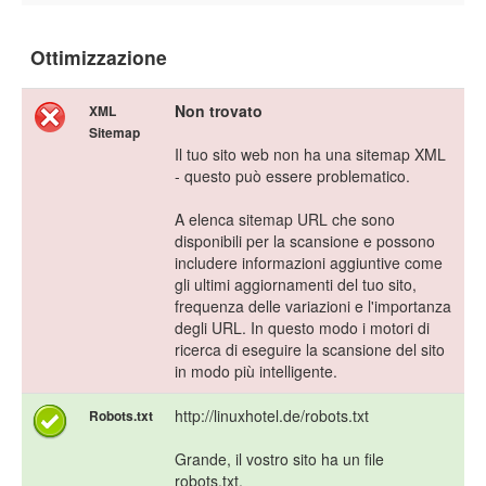
Ottimizzazione
Non trovato
XML
Sitemap
Il tuo sito web non ha una sitemap XML
- questo può essere problematico.
A elenca sitemap URL che sono
disponibili per la scansione e possono
includere informazioni aggiuntive come
gli ultimi aggiornamenti del tuo sito,
frequenza delle variazioni e l'importanza
degli URL. In questo modo i motori di
ricerca di eseguire la scansione del sito
in modo più intelligente.
http://linuxhotel.de/robots.txt
Robots.txt
Grande, il vostro sito ha un file
robots.txt.