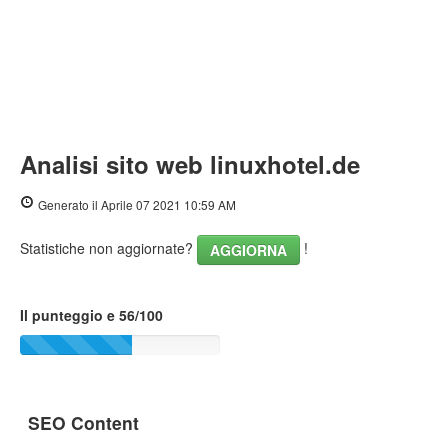
Analisi sito web linuxhotel.de
Generato il Aprile 07 2021 10:59 AM
Statistiche non aggiornate?
!
AGGIORNA
Il punteggio e 56/100
SEO Content