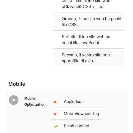
Molto male, il tuo sito web
utilizza stili CSS inline.
Grande, il tuo sito web ha pochi
file CSS.
Perfetto, il tuo sito web ha
pochi file JavaScript.
Peccato, il vostro sito non
approfitta di gzip.
Mobile
Mobile
Apple Icon
Optimization
Meta Viewport Tag
Flash content