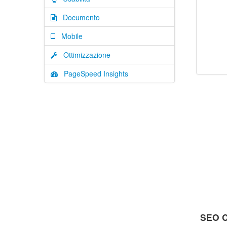
Documento
Mobile
Ottimizzazione
PageSpeed Insights
SEO C