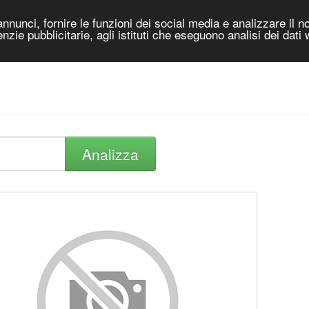
nnunci, fornire le funzioni dei social media e analizzare il no
genzie pubblicitarie, agli istituti che eseguono analisi dei dati
Analizza