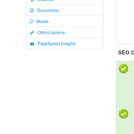
Documento
Mobile
Ottimizzazione
PageSpeed Insights
SEO C