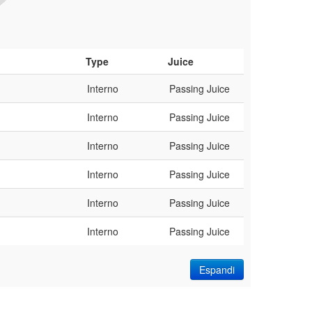
Type
Juice
Interno
Passing Juice
Interno
Passing Juice
Interno
Passing Juice
Interno
Passing Juice
Interno
Passing Juice
Interno
Passing Juice
Espandi