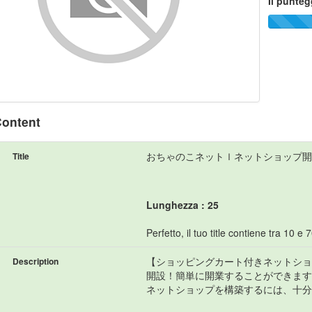
Il punteg
ontent
おちゃのこネットｌネットショップ開
Title
Lunghezza : 25
Perfetto, il tuo title contiene tra 10 e 7
【ショッピングカート付きネットショ
Description
開設！簡単に開業することができます。
ネットショップを構築するには、十分