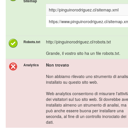
Sitemap
http://pinguinorodriguez.cl/sitemap.xml
https://www.pinguinorodriguez.cl/sitemap.x
http://pinguinorodriguez.cl/robots.txt
Robots.txt
Grande, il vostro sito ha un file robots.txt.
Non trovato
Analytics
Non abbiamo rilevato uno strumento di analis
installato su questo sito web.
Web analytics consentono di misurare l'attivit
dei visitatori sul tuo sito web. Si dovrebbe av
installato almeno un strumento di analisi, ma
può anche essere buona per installare una
seconda, al fine di un controllo incrociato dei
dati.