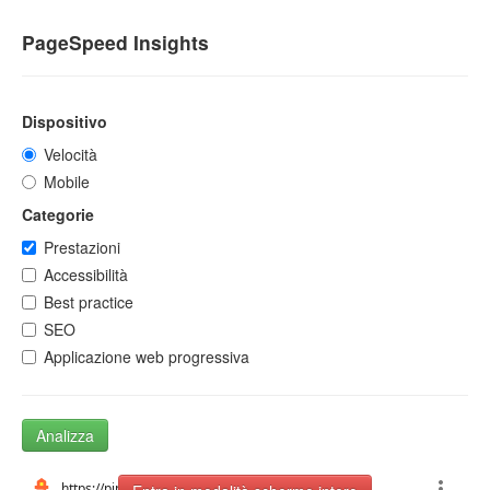
PageSpeed Insights
Dispositivo
Velocità
Mobile
Categorie
Prestazioni
Accessibilità
Best practice
SEO
Applicazione web progressiva
Analizza