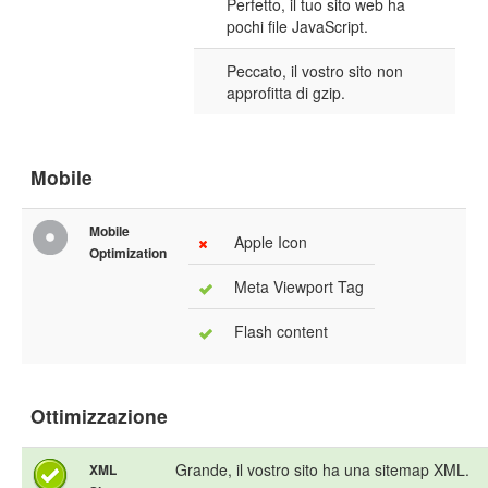
Perfetto, il tuo sito web ha
pochi file JavaScript.
Peccato, il vostro sito non
approfitta di gzip.
Mobile
Mobile
Apple Icon
Optimization
Meta Viewport Tag
Flash content
Ottimizzazione
Grande, il vostro sito ha una sitemap XML.
XML