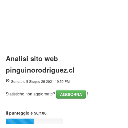
Analisi sito web
pinguinorodriguez.cl
Generato il Giugno 29 2021 19:52 PM
Statistiche non aggiornate?
!
AGGIORNA
Il punteggio e 50/100