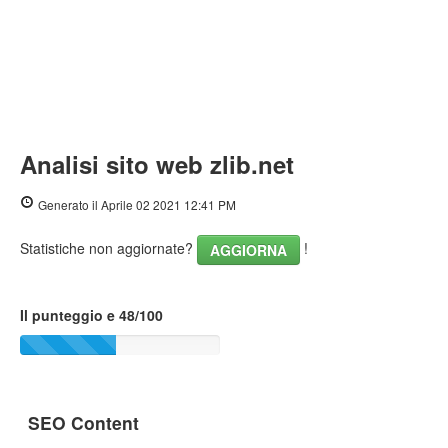
Analisi sito web zlib.net
Generato il Aprile 02 2021 12:41 PM
Statistiche non aggiornate?
!
AGGIORNA
Il punteggio e 48/100
SEO Content