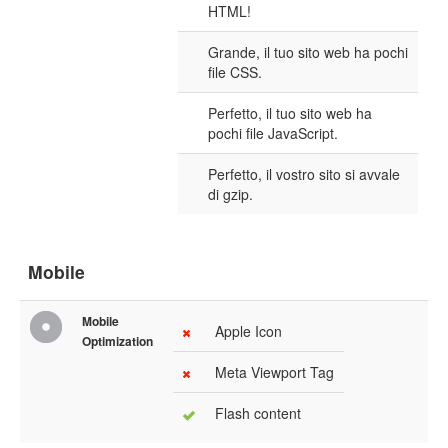
HTML!
Grande, il tuo sito web ha pochi
file CSS.
Perfetto, il tuo sito web ha
pochi file JavaScript.
Perfetto, il vostro sito si avvale
di gzip.
Mobile
Mobile
Apple Icon
Optimization
Meta Viewport Tag
Flash content