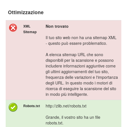
Ottimizzazione
Non trovato
XML
Sitemap
Il tuo sito web non ha una sitemap XML
- questo può essere problematico.
A elenca sitemap URL che sono
disponibili per la scansione e possono
includere informazioni aggiuntive come
gli ultimi aggiornamenti del tuo sito,
frequenza delle variazioni e l'importanza
degli URL. In questo modo i motori di
ricerca di eseguire la scansione del sito
in modo più intelligente.
http://zlib.net/robots.txt
Robots.txt
Grande, il vostro sito ha un file
robots.txt.