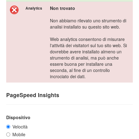
Non trovato
Analytics
Non abbiamo rilevato uno strumento di
analisi installato su questo sito web.
Web analytics consentono di misurare
l'attività dei visitatori sul tuo sito web. Si
dovrebbe avere installato almeno un
strumento di analisi, ma può anche
essere buona per installare una
seconda, al fine di un controllo
incrociato dei dati.
PageSpeed Insights
Dispositivo
Velocità
Mobile