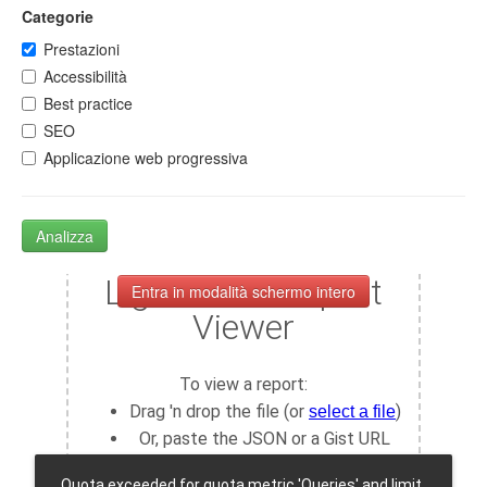
Categorie
Prestazioni
Accessibilità
Best practice
SEO
Applicazione web progressiva
Analizza
Entra in modalità schermo intero