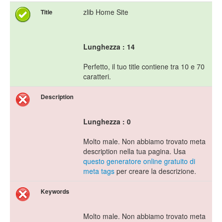
zlib Home Site
Title
Lunghezza : 14
Perfetto, il tuo title contiene tra 10 e 70
caratteri.
Description
Lunghezza : 0
Molto male. Non abbiamo trovato meta
description nella tua pagina. Usa
questo generatore online gratuito di
meta tags
per creare la descrizione.
Keywords
Molto male. Non abbiamo trovato meta