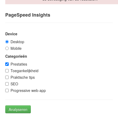
PageSpeed Insights
Device
Desktop
Mobile
Categorieën
Prestaties
Toegankelijkheid
Praktische tips
SEO
Progressive web-app
Analyseren