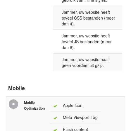
gebruik van inline styles.
Jammer, uw website heeft
teveel CSS bestanden (meer
dan 4).
Jammer, uw website heeft
teveel JS bestanden (meer
dan 6).
Jammer, uw website haalt
geen voordeel uit gzip.
Mobile
Mobile
Apple Icon
Optimization
Meta Viewport Tag
Flash content