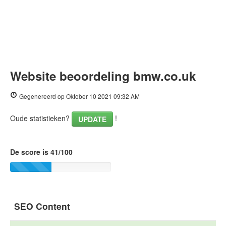
Website beoordeling bmw.co.uk
Gegenereerd op Oktober 10 2021 09:32 AM
Oude statistieken?
!
UPDATE
De score is 41/100
SEO Content