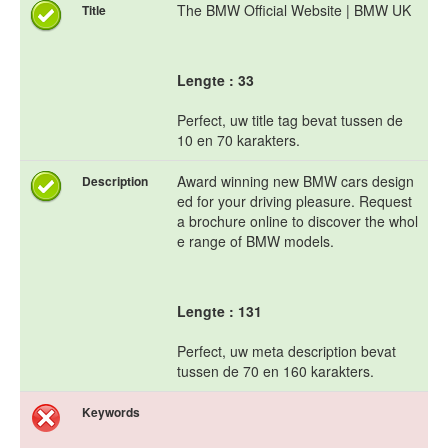
The BMW Official Website | BMW UK
Title
Lengte : 33
Perfect, uw title tag bevat tussen de
10 en 70 karakters.
Award winning new BMW cars design
Description
ed for your driving pleasure. Request
a brochure online to discover the whol
e range of BMW models.
Lengte : 131
Perfect, uw meta description bevat
tussen de 70 en 160 karakters.
Keywords