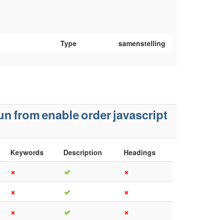
Type
samenstelling
un
from
enable
order
javascript
Keywords
Description
Headings