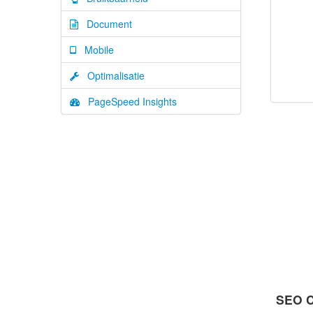
Document
Mobile
Optimalisatie
PageSpeed Insights
SEO C