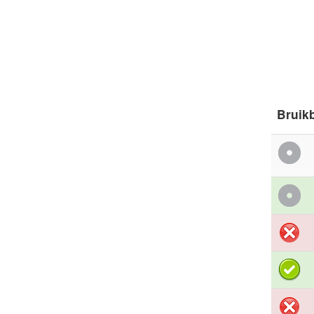
Bruik