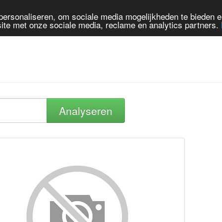
personaliseren, om sociale media mogelijkheden te bieden 
ite met onze sociale media, reclame en analytics partners.
Analyseren