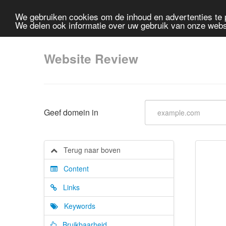
We gebruiken cookies om de inhoud en advertenties te 
We delen ook informatie over uw gebruik van onze webs
Website Review
Geef domein in
Terug naar boven
Content
Links
Keywords
Bruikbaarheid