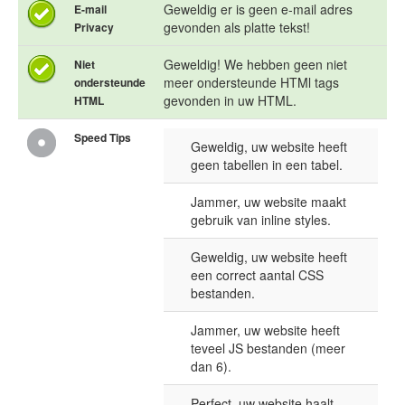
Geweldig er is geen e-mail adres
E-mail
gevonden als platte tekst!
Privacy
Geweldig! We hebben geen niet
Niet
meer ondersteunde HTMl tags
ondersteunde
gevonden in uw HTML.
HTML
Speed Tips
Geweldig, uw website heeft
geen tabellen in een tabel.
Jammer, uw website maakt
gebruik van inline styles.
Geweldig, uw website heeft
een correct aantal CSS
bestanden.
Jammer, uw website heeft
teveel JS bestanden (meer
dan 6).
Perfect, uw website haalt