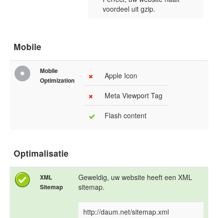
voordeel uit gzip.
Mobile
Mobile
Apple Icon
Optimization
Meta Viewport Tag
Flash content
Optimalisatie
Geweldig, uw website heeft een XML
XML
sitemap.
Sitemap
http://daum.net/sitemap.xml