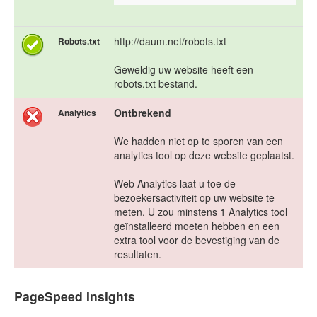
http://daum.net/robots.txt
Robots.txt
Geweldig uw website heeft een
robots.txt bestand.
Ontbrekend
Analytics
We hadden niet op te sporen van een
analytics tool op deze website geplaatst.
Web Analytics laat u toe de
bezoekersactiviteit op uw website te
meten. U zou minstens 1 Analytics tool
geïnstalleerd moeten hebben en een
extra tool voor de bevestiging van de
resultaten.
PageSpeed Insights