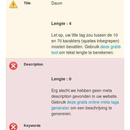
Daum
Title
Lengte : 4
Let op, uw title tag zou tussen de 10
en 70 karakters (spaties inbegrepen)
moeten bevatten. Gebruik
deze gratis
tool
om tekst lengte te berekenen.
Description
Lengte : 0
Erg slecht.we hebben geen meta
description gevonden in uw website.
Gebruik
deze gratis online meta tags
generator
om een beschrijving te
genereren.
Keywords