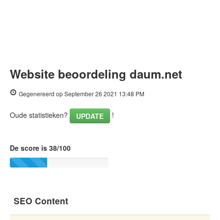
Website beoordeling daum.net
Gegenereerd op September 26 2021 13:48 PM
Oude statistieken?
!
UPDATE
De score is 38/100
SEO Content