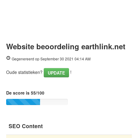
Website beoordeling earthlink.net
Gegenereerd op September 30 2021 04:14 AM
Oude statistieken?
!
UPDATE
De score is 55/100
SEO Content