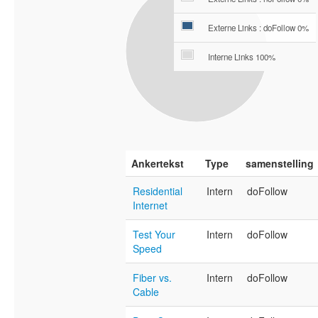
Externe Links : doFollow 0%
Interne Links 100%
Ankertekst
Type
samenstelling
Residential
Intern
doFollow
Internet
Test Your
Intern
doFollow
Speed
Fiber vs.
Intern
doFollow
Cable