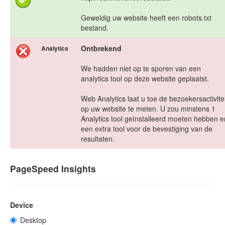
Geweldig uw website heeft een robots.txt
bestand.
Ontbrekend
Analytics
We hadden niet op te sporen van een
analytics tool op deze website geplaatst.
Web Analytics laat u toe de bezoekersactivitei
op uw website te meten. U zou minstens 1
Analytics tool geïnstalleerd moeten hebben e
een extra tool voor de bevestiging van de
resultaten.
PageSpeed Insights
Device
Desktop