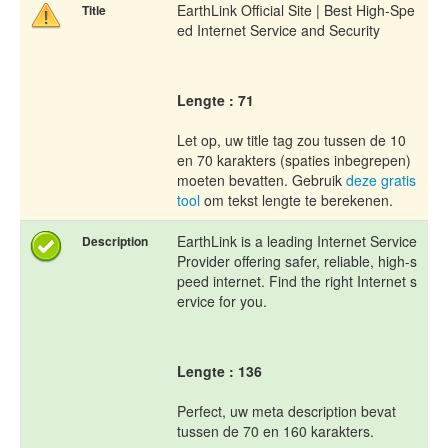
EarthLink Official Site | Best High-Spe
Title
ed Internet Service and Security
Lengte : 71
Let op, uw title tag zou tussen de 10
en 70 karakters (spaties inbegrepen)
moeten bevatten. Gebruik
deze gratis
tool
om tekst lengte te berekenen.
EarthLink is a leading Internet Service
Description
Provider offering safer, reliable, high-s
peed internet. Find the right Internet s
ervice for you.
Lengte : 136
Perfect, uw meta description bevat
tussen de 70 en 160 karakters.