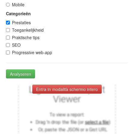
Mobile
Categorieën
Prestaties
Toegankelijkheid
Praktische tips
SEO
Progressive web-app
Analyseren
Entra in modalità schermo intero