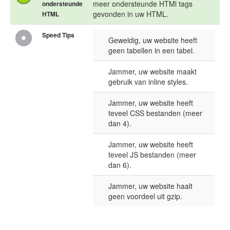
meer ondersteunde HTMl tags
ondersteunde
gevonden in uw HTML.
HTML
Speed Tips
Geweldig, uw website heeft
geen tabellen in een tabel.
Jammer, uw website maakt
gebruik van inline styles.
Jammer, uw website heeft
teveel CSS bestanden (meer
dan 4).
Jammer, uw website heeft
teveel JS bestanden (meer
dan 6).
Jammer, uw website haalt
geen voordeel uit gzip.