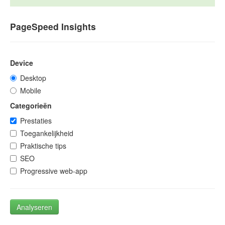
PageSpeed Insights
Device
Desktop
Mobile
Categorieën
Prestaties
Toegankelijkheid
Praktische tips
SEO
Progressive web-app
Analyseren