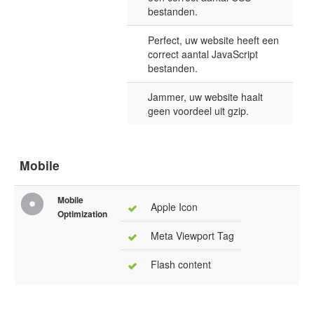
bestanden.
Perfect, uw website heeft een
correct aantal JavaScript
bestanden.
Jammer, uw website haalt
geen voordeel uit gzip.
Mobile
Mobile
Apple Icon
Optimization
Meta Viewport Tag
Flash content