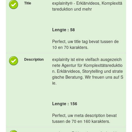
explainity® - Erklärvideos, Komplexitä
Title
tsreduktion und mehr
Lengte : 58
Perfect, uw title tag bevat tussen de
10 en 70 karakters.
explainity ist eine vielfach ausgezeich
Description
nete Agentur für Komplexitätsreduktio
n. Erklärvideos, Storytelling und strate
gische Beratung. Wir freuen uns auf S
ie.
Lengte : 156
Perfect, uw meta description bevat
tussen de 70 en 160 karakters.