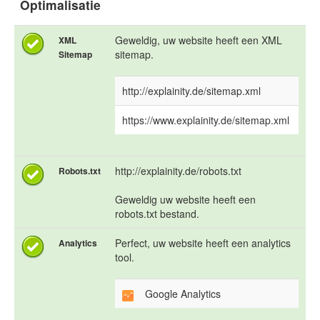
Optimalisatie
Geweldig, uw website heeft een XML
XML
sitemap.
Sitemap
http://explainity.de/sitemap.xml
https://www.explainity.de/sitemap.xml
http://explainity.de/robots.txt
Robots.txt
Geweldig uw website heeft een
robots.txt bestand.
Perfect, uw website heeft een analytics
Analytics
tool.
Google Analytics