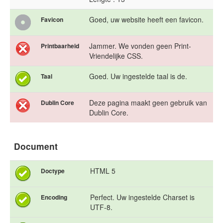
Goed, uw website heeft een favicon.
Favicon
Jammer. We vonden geen Print-
Printbaarheid
Vriendelijke CSS.
Goed. Uw ingestelde taal is de.
Taal
Deze pagina maakt geen gebruik van
Dublin Core
Dublin Core.
Document
HTML 5
Doctype
Perfect. Uw ingestelde Charset is
Encoding
UTF-8.