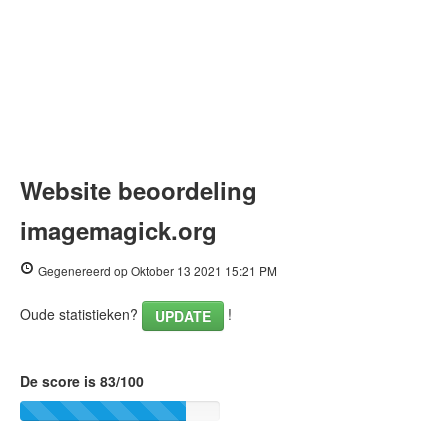
Website beoordeling
imagemagick.org
Gegenereerd op Oktober 13 2021 15:21 PM
Oude statistieken?
!
UPDATE
De score is 83/100