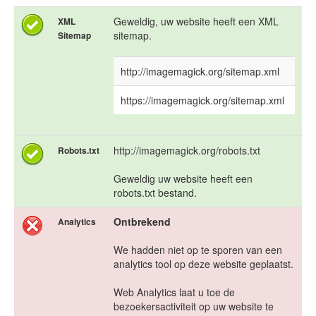
Geweldig, uw website heeft een XML
XML
sitemap.
Sitemap
http://imagemagick.org/sitemap.xml
https://imagemagick.org/sitemap.xml
http://imagemagick.org/robots.txt
Robots.txt
Geweldig uw website heeft een
robots.txt bestand.
Ontbrekend
Analytics
We hadden niet op te sporen van een
analytics tool op deze website geplaatst.
Web Analytics laat u toe de
bezoekersactiviteit op uw website te