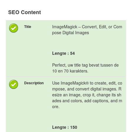
SEO Content
ImageMagick – Convert, Edit, or Com
Title
pose Digital Images
Lengte : 54
Perfect, uw title tag bevat tussen de
10 en 70 karakters.
Use ImageMagick® to create, edit, co
Description
mpose, and convert digital images. R
esize an image, crop it, change its sh
ades and colors, add captions, and m
ore.
Lengte : 150