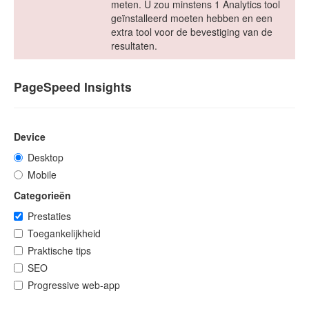
meten. U zou minstens 1 Analytics tool
geïnstalleerd moeten hebben en een
extra tool voor de bevestiging van de
resultaten.
PageSpeed Insights
Device
Desktop
Mobile
Categorieën
Prestaties
Toegankelijkheid
Praktische tips
SEO
Progressive web-app