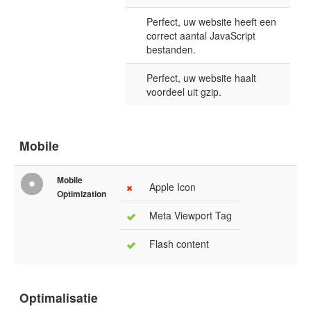
Perfect, uw website heeft een
correct aantal JavaScript
bestanden.
Perfect, uw website haalt
voordeel uit gzip.
Mobile
Mobile
Apple Icon
Optimization
Meta Viewport Tag
Flash content
Optimalisatie