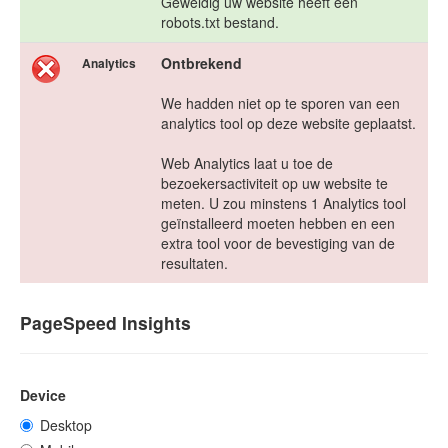
Geweldig uw website heeft een
robots.txt bestand.
Ontbrekend
Analytics
We hadden niet op te sporen van een
analytics tool op deze website geplaatst.
Web Analytics laat u toe de
bezoekersactiviteit op uw website te
meten. U zou minstens 1 Analytics tool
geïnstalleerd moeten hebben en een
extra tool voor de bevestiging van de
resultaten.
PageSpeed Insights
Device
Desktop