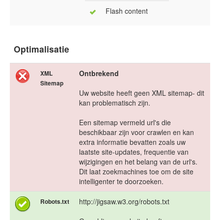
Flash content
Optimalisatie
Ontbrekend
XML
Sitemap
Uw website heeft geen XML sitemap- dit
kan problematisch zijn.
Een sitemap vermeld url's die
beschikbaar zijn voor crawlen en kan
extra informatie bevatten zoals uw
laatste site-updates, frequentie van
wijzigingen en het belang van de url's.
Dit laat zoekmachines toe om de site
intelligenter te doorzoeken.
http://jigsaw.w3.org/robots.txt
Robots.txt