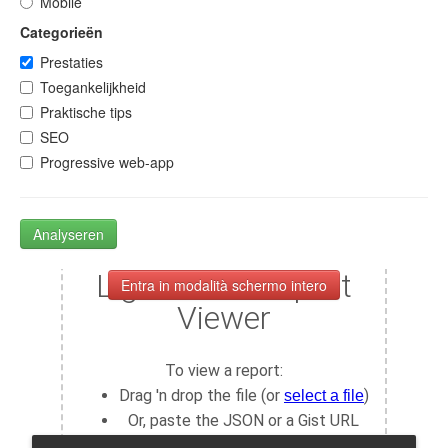
Mobile
Categorieën
Prestaties
Toegankelijkheid
Praktische tips
SEO
Progressive web-app
Analyseren
Entra in modalità schermo intero