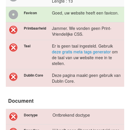
Lengte : 13
Goed, uw website heeft een favicon.
Favicon
Jammer. We vonden geen Print-
Printbaarheid
Vriendelijke CSS.
Er is geen taal ingesteld. Gebruik
Taal
deze gratis meta tags generator
om
de taal van uw website mee in te
stellen.
Deze pagina maakt geen gebruik van
Dublin Core
Dublin Core.
Document
Ontbrekend doctype
Doctype