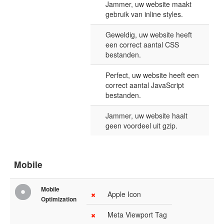
Jammer, uw website maakt
gebruik van inline styles.
Geweldig, uw website heeft
een correct aantal CSS
bestanden.
Perfect, uw website heeft een
correct aantal JavaScript
bestanden.
Jammer, uw website haalt
geen voordeel uit gzip.
Mobile
Mobile
Apple Icon
Optimization
Meta Viewport Tag