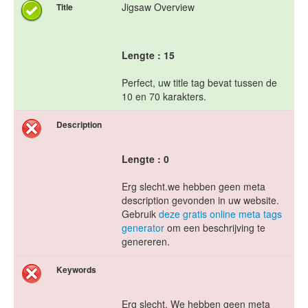
Jigsaw Overview
Title
Lengte : 15
Perfect, uw title tag bevat tussen de
10 en 70 karakters.
Description
Lengte : 0
Erg slecht.we hebben geen meta
description gevonden in uw website.
Gebruik
deze gratis online meta tags
generator
om een beschrijving te
genereren.
Keywords
Erg slecht. We hebben geen meta