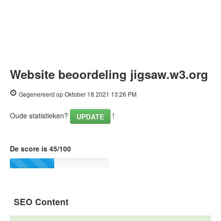
Website beoordeling jigsaw.w3.org
Gegenereerd op Oktober 18 2021 13:26 PM
Oude statistieken?
!
UPDATE
De score is 45/100
SEO Content