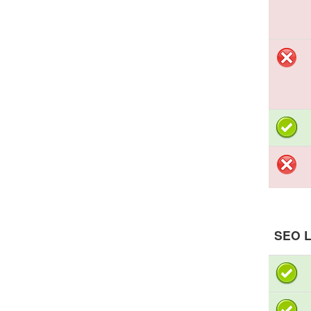
SEO L