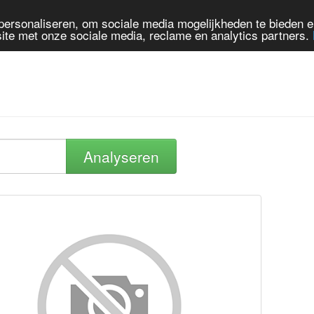
personaliseren, om sociale media mogelijkheden te bieden 
ite met onze sociale media, reclame en analytics partners.
Analyseren