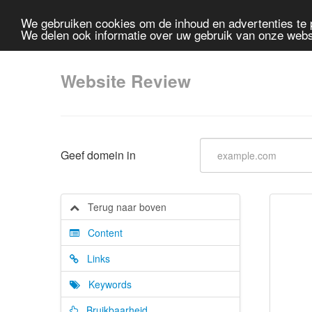
We gebruiken cookies om de inhoud en advertenties te 
We delen ook informatie over uw gebruik van onze webs
Website Review
Geef domein in
Terug naar boven
Content
Links
Keywords
Bruikbaarheid