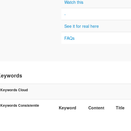
Watch this
-
See it for real here
FAQs
Keywords
Keywords Cloud
Keywords Consistentie
Keyword
Content
Title