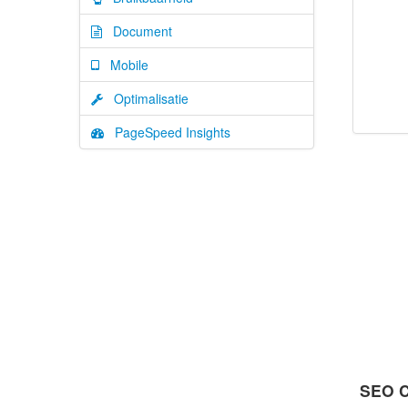
Document
Mobile
Optimalisatie
PageSpeed Insights
SEO C