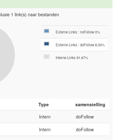
lusie 1 link(s) naar bestanden
Externe Links : noFollow 0%
Externe Links : doFollow 8.33%
Interne Links 91.67%
Type
samenstelling
Intern
doFollow
Intern
doFollow