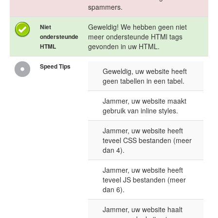
spammers.
Geweldig! We hebben geen niet
Niet
meer ondersteunde HTMl tags
ondersteunde
gevonden in uw HTML.
HTML
Speed Tips
Geweldig, uw website heeft
geen tabellen in een tabel.
Jammer, uw website maakt
gebruik van inline styles.
Jammer, uw website heeft
teveel CSS bestanden (meer
dan 4).
Jammer, uw website heeft
teveel JS bestanden (meer
dan 6).
Jammer, uw website haalt