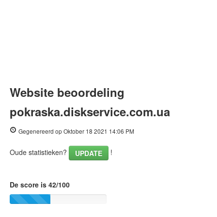
Website beoordeling
pokraska.diskservice.com.ua
Gegenereerd op Oktober 18 2021 14:06 PM
Oude statistieken?
!
UPDATE
De score is 42/100