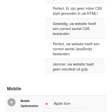
Perfect. Er zijn geen inline CSS
style gevonden in uw HTML!
Geweldig, uw website heeft
een correct aantal CSS
bestanden.
Perfect, uw website heeft een
correct aantal JavaScript
bestanden.
Jammer, uw website haalt
geen voordeel uit gzip.
Mobile
Mobile
Apple Icon
Optimization