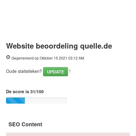
Website beoordeling quelle.de
Gegenereerd op Oktober 15 2021 03:12 AM
Oude statistieken?
!
UPDATE
De score is 31/100
SEO Content