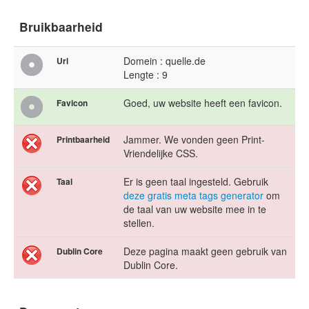
Bruikbaarheid
Domein : quelle.de
Url
Lengte : 9
Goed, uw website heeft een favicon.
Favicon
Jammer. We vonden geen Print-
Printbaarheid
Vriendelijke CSS.
Er is geen taal ingesteld. Gebruik
Taal
deze gratis meta tags generator
om
de taal van uw website mee in te
stellen.
Deze pagina maakt geen gebruik van
Dublin Core
Dublin Core.