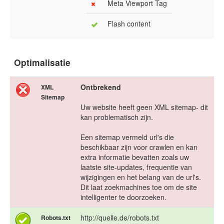
Meta Viewport Tag
Flash content
Optimalisatie
Ontbrekend
XML
Sitemap
Uw website heeft geen XML sitemap- dit
kan problematisch zijn.
Een sitemap vermeld url's die
beschikbaar zijn voor crawlen en kan
extra informatie bevatten zoals uw
laatste site-updates, frequentie van
wijzigingen en het belang van de url's.
Dit laat zoekmachines toe om de site
intelligenter te doorzoeken.
http://quelle.de/robots.txt
Robots.txt