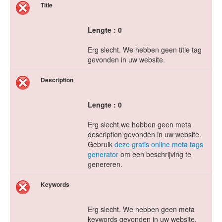
Title
Lengte : 0
Erg slecht. We hebben geen title tag
gevonden in uw website.
Description
Lengte : 0
Erg slecht.we hebben geen meta
description gevonden in uw website.
Gebruik
deze gratis online meta tags
generator
om een beschrijving te
genereren.
Keywords
Erg slecht. We hebben geen meta
keywords gevonden in uw website.