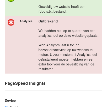
Geweldig uw website heeft een
robots.txt bestand.
Ontbrekend
Analytics
We hadden niet op te sporen van een
analytics tool op deze website geplaatst.
Web Analytics laat u toe de
bezoekersactiviteit op uw website te
meten. U zou minstens 1 Analytics tool
geïnstalleerd moeten hebben en een
extra tool voor de bevestiging van de
resultaten.
PageSpeed Insights
Device