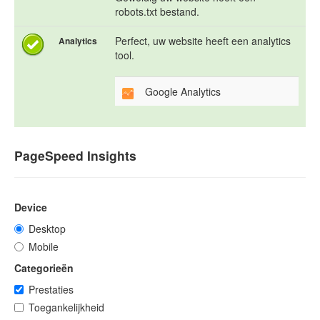
robots.txt bestand.
Perfect, uw website heeft een analytics
Analytics
tool.
Google Analytics
PageSpeed Insights
Device
Desktop
Mobile
Categorieën
Prestaties
Toegankelijkheid