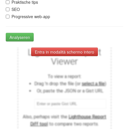
Praktische tips
SEO
Progressive web-app
Analyseren
Entra in modalità schermo intero