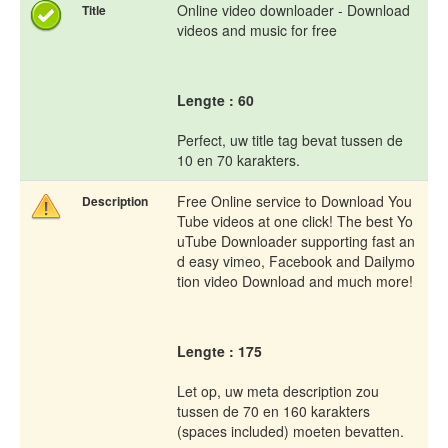
Online video downloader - Download
Title
videos and music for free
Lengte : 60
Perfect, uw title tag bevat tussen de
10 en 70 karakters.
Free Online service to Download You
Description
Tube videos at one click! The best Yo
uTube Downloader supporting fast an
d easy vimeo, Facebook and Dailymo
tion video Download and much more!
Lengte : 175
Let op, uw meta description zou
tussen de 70 en 160 karakters
(spaces included) moeten bevatten.