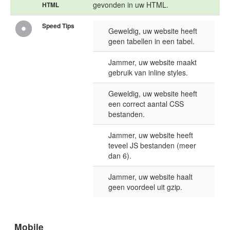
gevonden in uw HTML.
HTML
Speed Tips
Geweldig, uw website heeft
geen tabellen in een tabel.
Jammer, uw website maakt
gebruik van inline styles.
Geweldig, uw website heeft
een correct aantal CSS
bestanden.
Jammer, uw website heeft
teveel JS bestanden (meer
dan 6).
Jammer, uw website haalt
geen voordeel uit gzip.
Mobile