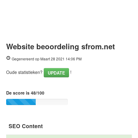
Website beoordeling sfrom.net
Gegenereerd op Maart 28 2021 14:06 PM
Oude statistieken?
!
UPDATE
De score is 48/100
SEO Content