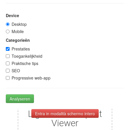
Device
Desktop
Mobile
Categorieën
Prestaties
Toegankelijkheid
Praktische tips
SEO
Progressive web-app
Analyseren
Entra in modalità schermo intero