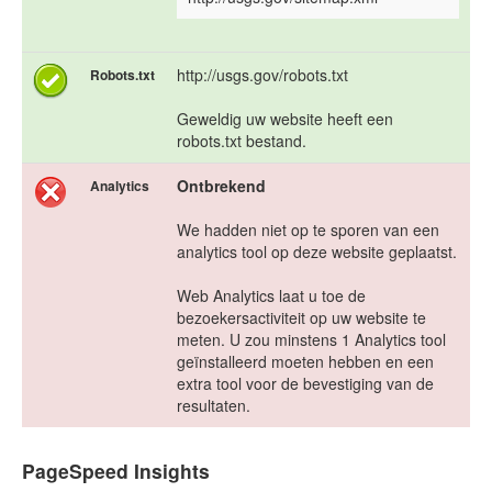
http://usgs.gov/robots.txt
Robots.txt
Geweldig uw website heeft een
robots.txt bestand.
Ontbrekend
Analytics
We hadden niet op te sporen van een
analytics tool op deze website geplaatst.
Web Analytics laat u toe de
bezoekersactiviteit op uw website te
meten. U zou minstens 1 Analytics tool
geïnstalleerd moeten hebben en een
extra tool voor de bevestiging van de
resultaten.
PageSpeed Insights