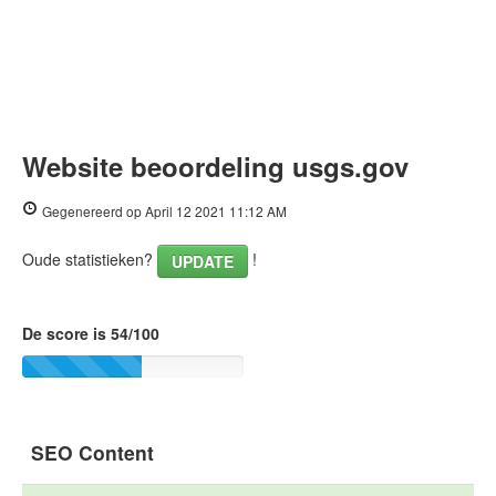
Website beoordeling usgs.gov
Gegenereerd op April 12 2021 11:12 AM
Oude statistieken?
!
UPDATE
De score is 54/100
SEO Content