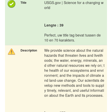
USGS.gov | Science for a changing w
Title
orld
Lengte : 39
Perfect, uw title tag bevat tussen de
10 en 70 karakters.
We provide science about the natural
Description
hazards that threaten lives and livelih
oods; the water, energy, minerals, an
d other natural resources we rely on; t
he health of our ecosystems and envi
ronment; and the impacts of climate a
nd land-use change. Our scientists de
velop new methods and tools to suppl
y timely, relevant, and useful informati
on about the Earth and its processes.