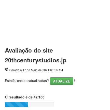
Avaliação do site
20thcenturystudios.jp
Gerado a 17 de Maio de 2021 00:16 AM
Estatísticas desatualizadas?
!
ATUALIZE
O resultado é de 47/100