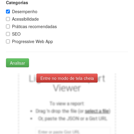
Categorias
Desempenho
Acessibilidade
Práticas recomendadas
SEO
Progressive Web App
Analisar
Entre no modo de tela cheia