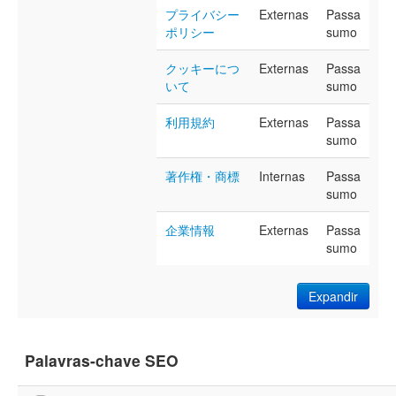
プライバシー
Externas
Passa
ポリシー
sumo
クッキーにつ
Externas
Passa
いて
sumo
利用規約
Externas
Passa
sumo
著作権・商標
Internas
Passa
sumo
企業情報
Externas
Passa
sumo
Expandir
Palavras-chave SEO