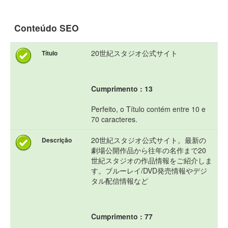
Conteúdo SEO
20世紀スタジオ公式サイト
Título
Cumprimento : 13
Perfeito, o Título contém entre 10 e
70 caracteres.
20世紀スタジオ公式サイト。最新の
Descrição
劇場公開作品から往年の名作まで20
世紀スタジオの作品情報をご紹介しま
す。ブルーレイ/DVD発売情報やデジ
タル配信情報など
Cumprimento : 77