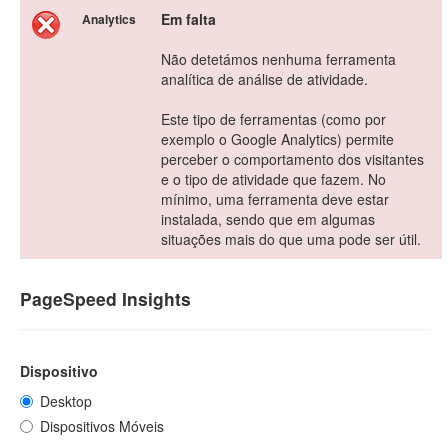
Em falta
Analytics
Não detetámos nenhuma ferramenta
analítica de análise de atividade.
Este tipo de ferramentas (como por
exemplo o Google Analytics) permite
perceber o comportamento dos visitantes
e o tipo de atividade que fazem. No
mínimo, uma ferramenta deve estar
instalada, sendo que em algumas
situações mais do que uma pode ser útil.
PageSpeed Insights
Dispositivo
Desktop
Dispositivos Móveis