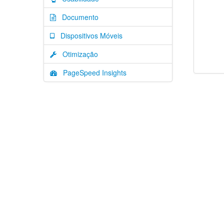
Documento
Dispositivos Móveis
Otimização
PageSpeed Insights