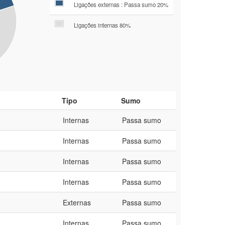
Ligações externas : Passa sumo 20%
Ligações internas 80%
Tipo
Sumo
Internas
Passa sumo
Internas
Passa sumo
Internas
Passa sumo
Internas
Passa sumo
Externas
Passa sumo
Internas
Passa sumo