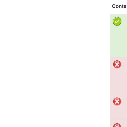
Conte