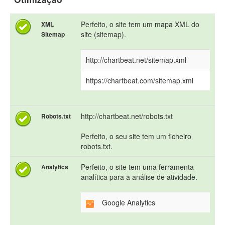
Perfeito, o site tem um mapa XML do
XML
site (sitemap).
Sitemap
http://chartbeat.net/sitemap.xml
https://chartbeat.com/sitemap.xml
http://chartbeat.net/robots.txt
Robots.txt
Perfeito, o seu site tem um ficheiro
robots.txt.
Perfeito, o site tem uma ferramenta
Analytics
analítica para a análise de atividade.
Google Analytics