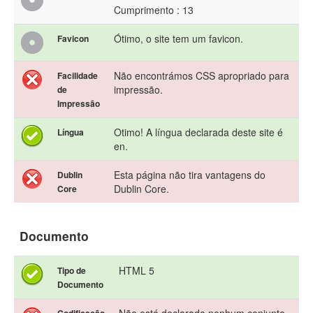
Cumprimento : 13
Ótimo, o site tem um favicon.
Favicon
Não encontrámos CSS apropriado para
Facilidade
impressão.
de
Impressão
Otimo! A língua declarada deste site é
Língua
en.
Esta página não tira vantagens do
Dublin
Dublin Core.
Core
Documento
HTML 5
Tipo de
Documento