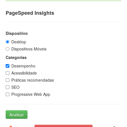
PageSpeed Insights
Dispositivo
Desktop
Dispositivos Móveis
Categorias
Desempenho
Acessibilidade
Práticas recomendadas
SEO
Progressive Web App
Analisar