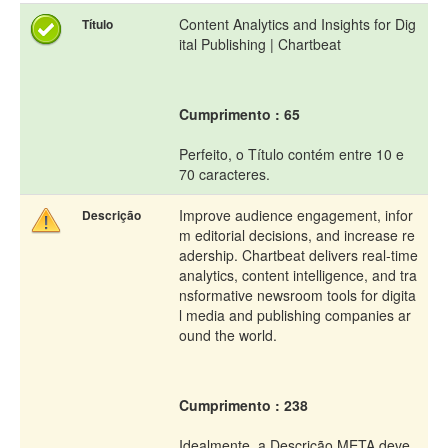
Content Analytics and Insights for Dig
Título
ital Publishing | Chartbeat
Cumprimento : 65
Perfeito, o Título contém entre 10 e
70 caracteres.
Improve audience engagement, infor
Descrição
m editorial decisions, and increase re
adership. Chartbeat delivers real-time
analytics, content intelligence, and tra
nsformative newsroom tools for digita
l media and publishing companies ar
ound the world.
Cumprimento : 238
Idealmente, a Descrição META deve