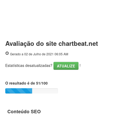
Avaliação do site chartbeat.net
Gerado a 02 de Julho de 2021 06:05 AM
Estatísticas desatualizadas?
!
ATUALIZE
O resultado é de 51/100
Conteúdo SEO