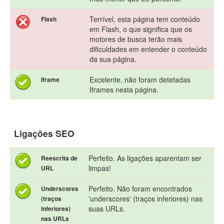
Terrível, esta página tem conteúdo
Flash
em Flash, o que significa que os
motores de busca terão mais
dificuldades em entender o conteúdo
da sua página.
Excelente, não foram detetadas
Iframe
Iframes nesta página.
Ligações SEO
Perfeito. As ligações aparentam ser
Reescrita de
limpas!
URL
Perfeito. Não foram encontrados
Underscores
'underscores' (traços inferiores) nas
(traços
suas URLs.
inferiores)
nas URLs