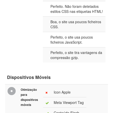
Perfeito. Não foram detetados
estilos CSS nas etiquetas HTML!
Boa, o site usa poucos ficheiros
CSS.
Perfeito, o site usa poucos
ficheiros JavaScript.
Perfeito, o site tira vantagens da
compressão gzip.
Dispositivos Móveis
Otimização
Icon Apple
para
dispositivos
Meta Viewport Tag
móveis
Conteúdo Flash