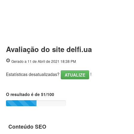
Avaliação do site delfi.ua
Gerado a 11 de Abril de 2021 18:38 PM
Estatísticas desatualizadas?
!
ATUALIZE
O resultado é de 51/100
Conteúdo SEO