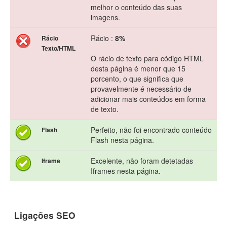
melhor o conteúdo das suas
imagens.
Rácio :
8%
Rácio
Texto/HTML
O rácio de texto para código HTML
desta página é menor que 15
porcento, o que significa que
provavelmente é necessário de
adicionar mais conteúdos em forma
de texto.
Perfeito, não foi encontrado conteúdo
Flash
Flash nesta página.
Excelente, não foram detetadas
Iframe
Iframes nesta página.
Ligações SEO