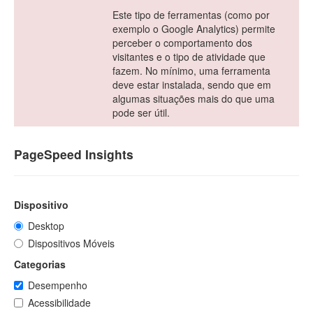
Este tipo de ferramentas (como por
exemplo o Google Analytics) permite
perceber o comportamento dos
visitantes e o tipo de atividade que
fazem. No mínimo, uma ferramenta
deve estar instalada, sendo que em
algumas situações mais do que uma
pode ser útil.
PageSpeed Insights
Dispositivo
Desktop
Dispositivos Móveis
Categorias
Desempenho
Acessibilidade