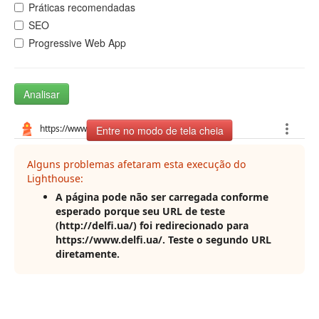
Práticas recomendadas
SEO
Progressive Web App
Analisar
Entre no modo de tela cheia