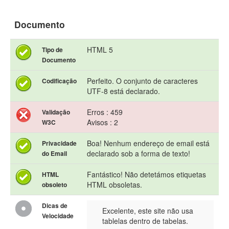
Documento
HTML 5
Tipo de
Documento
Perfeito. O conjunto de caracteres
Codificação
UTF-8 está declarado.
Erros : 459
Validação
Avisos : 2
W3C
Boa! Nenhum endereço de email está
Privacidade
declarado sob a forma de texto!
do Email
Fantástico! Não detetámos etiquetas
HTML
HTML obsoletas.
obsoleto
Dicas de
Excelente, este site não usa
Velocidade
tablelas dentro de tabelas.