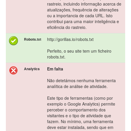
rastreio, incluindo informação acerca de
atualizações, frequência de alterações
ou a importancia de cada URL. Isto
contribui para uma maior inteligência e
eficiência do rastreio.
http://gorillas.io/robots.txt
Robots.txt
Perfeito, o seu site tem um ficheiro
robots.txt.
Em falta
Analytics
Não detetámos nenhuma ferramenta
analítica de análise de atividade.
Este tipo de ferramentas (como por
exemplo o Google Analytics) permite
perceber o comportamento dos
visitantes e o tipo de atividade que
fazem. No mínimo, uma ferramenta
deve estar instalada, sendo que em