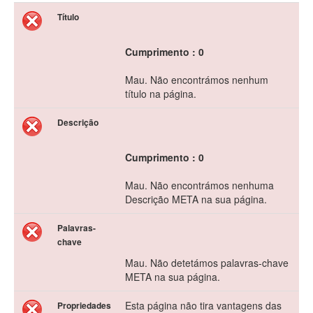
Título
Cumprimento : 0
Mau. Não encontrámos nenhum
título na página.
Descrição
Cumprimento : 0
Mau. Não encontrámos nenhuma
Descrição META na sua página.
Palavras-
chave
Mau. Não detetámos palavras-chave
META na sua página.
Esta página não tira vantagens das
Propriedades