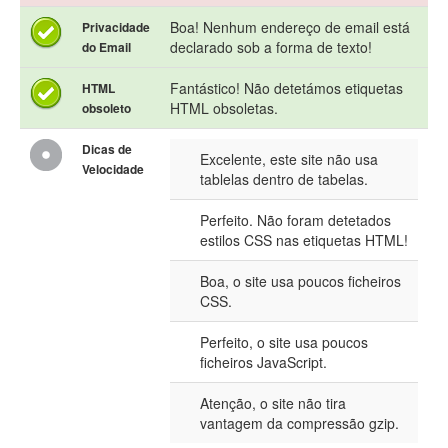
Boa! Nenhum endereço de email está
Privacidade
declarado sob a forma de texto!
do Email
Fantástico! Não detetámos etiquetas
HTML
HTML obsoletas.
obsoleto
Dicas de
Excelente, este site não usa
Velocidade
tablelas dentro de tabelas.
Perfeito. Não foram detetados
estilos CSS nas etiquetas HTML!
Boa, o site usa poucos ficheiros
CSS.
Perfeito, o site usa poucos
ficheiros JavaScript.
Atenção, o site não tira
vantagem da compressão gzip.