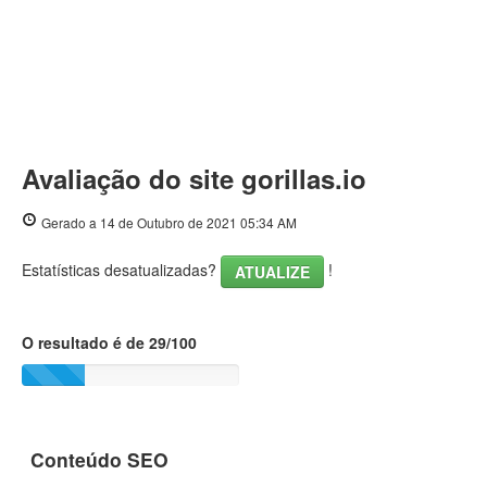
Avaliação do site gorillas.io
Gerado a 14 de Outubro de 2021 05:34 AM
Estatísticas desatualizadas?
!
ATUALIZE
O resultado é de 29/100
Conteúdo SEO