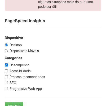
algumas situações mais do que uma
pode ser útil.
PageSpeed Insights
Dispositivo
Desktop
Dispositivos Móveis
Categorias
Desempenho
Acessibilidade
Práticas recomendadas
SEO
Progressive Web App
Analisar