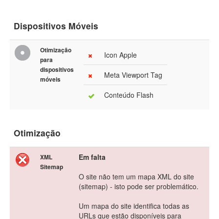
Dispositivos Móveis
Otimização
Icon Apple
para
dispositivos
Meta Viewport Tag
móveis
Conteúdo Flash
Otimização
Em falta
XML
Sitemap
O site não tem um mapa XML do site
(sitemap) - isto pode ser problemático.
Um mapa do site identifica todas as
URLs que estão disponíveis para