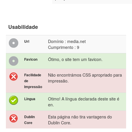
Usabilidade
Domínio : media.net
Url
Cumprimento : 9
Ótimo, o site tem um favicon.
Favicon
Não encontrámos CSS apropriado para
Facilidade
impressão.
de
Impressão
Otimo! A língua declarada deste site é
Língua
en.
Esta página não tira vantagens do
Dublin
Dublin Core.
Core