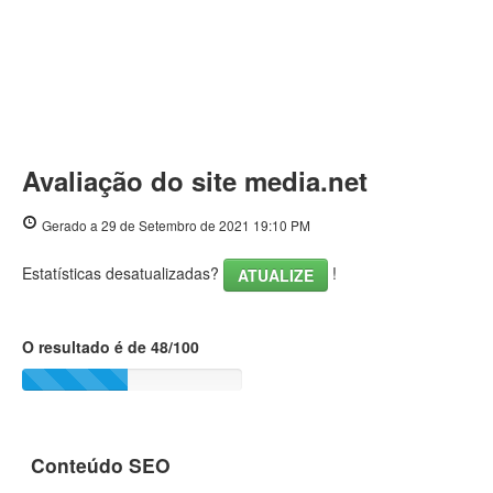
Avaliação do site media.net
Gerado a 29 de Setembro de 2021 19:10 PM
Estatísticas desatualizadas?
!
ATUALIZE
O resultado é de 48/100
Conteúdo SEO