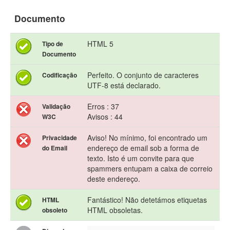
Documento
HTML 5
Tipo de
Documento
Perfeito. O conjunto de caracteres
Codificação
UTF-8 está declarado.
Erros : 37
Validação
Avisos : 44
W3C
Aviso! No mínimo, foi encontrado um
Privacidade
endereço de email sob a forma de
do Email
texto. Isto é um convite para que
spammers entupam a caixa de correio
deste endereço.
Fantástico! Não detetámos etiquetas
HTML
HTML obsoletas.
obsoleto