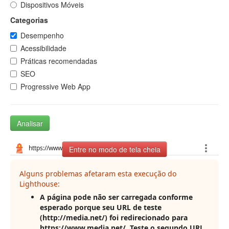
Dispositivos Móveis
Categorias
Desempenho
Acessibilidade
Práticas recomendadas
SEO
Progressive Web App
Analisar
Entre no modo de tela cheia