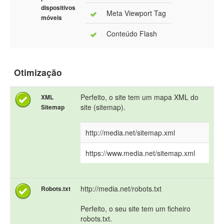
dispositivos
Meta Viewport Tag
móveis
Conteúdo Flash
Otimização
Perfeito, o site tem um mapa XML do
XML
site (sitemap).
Sitemap
http://media.net/sitemap.xml
https://www.media.net/sitemap.xml
http://media.net/robots.txt
Robots.txt
Perfeito, o seu site tem um ficheiro
robots.txt.