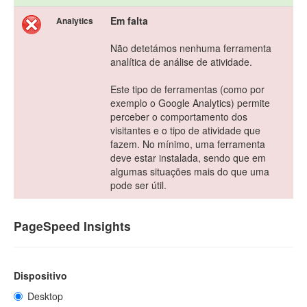
Em falta
Analytics
Não detetámos nenhuma ferramenta
analítica de análise de atividade.
Este tipo de ferramentas (como por
exemplo o Google Analytics) permite
perceber o comportamento dos
visitantes e o tipo de atividade que
fazem. No mínimo, uma ferramenta
deve estar instalada, sendo que em
algumas situações mais do que uma
pode ser útil.
PageSpeed Insights
Dispositivo
Desktop