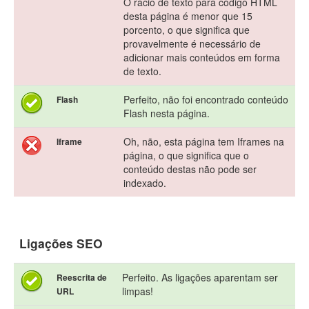
O rácio de texto para código HTML
desta página é menor que 15
porcento, o que significa que
provavelmente é necessário de
adicionar mais conteúdos em forma
de texto.
Perfeito, não foi encontrado conteúdo
Flash
Flash nesta página.
Oh, não, esta página tem Iframes na
Iframe
página, o que significa que o
conteúdo destas não pode ser
indexado.
Ligações SEO
Perfeito. As ligações aparentam ser
Reescrita de
limpas!
URL