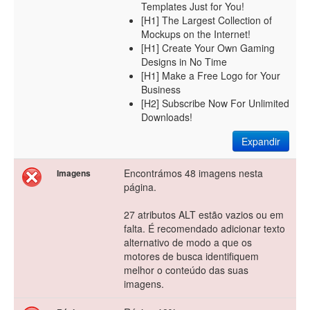
Templates Just for You!
[H1] The Largest Collection of
Mockups on the Internet!
[H1] Create Your Own Gaming
Designs in No Time
[H1] Make a Free Logo for Your
Business
[H2] Subscribe Now For Unlimited
Downloads!
Expandir
Encontrámos 48 imagens nesta
Imagens
página.
27 atributos ALT estão vazios ou em
falta. É recomendado adicionar texto
alternativo de modo a que os
motores de busca identifiquem
melhor o conteúdo das suas
imagens.