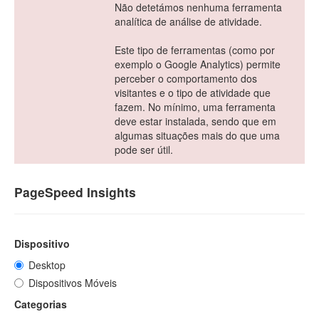
Não detetámos nenhuma ferramenta
analítica de análise de atividade.
Este tipo de ferramentas (como por
exemplo o Google Analytics) permite
perceber o comportamento dos
visitantes e o tipo de atividade que
fazem. No mínimo, uma ferramenta
deve estar instalada, sendo que em
algumas situações mais do que uma
pode ser útil.
PageSpeed Insights
Dispositivo
Desktop
Dispositivos Móveis
Categorias