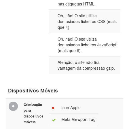
nas etiquetas HTML.
Oh, não! O site utiliza
demasiados ficheiros CSS (mais
que 4).
Oh, não! O site utiliza
demasiados ficheiros JavaScript
(mais que 6).
Atenção, o site não tira
vantagem da compressão gzip.
Dispositivos Móveis
Otimização
Icon Apple
para
dispositivos
Meta Viewport Tag
móveis