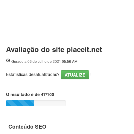
Avaliação do site placeit.net
Gerado a 06 de Julho de 2021 05:56 AM
Estatísticas desatualizadas?
!
ATUALIZE
O resultado é de 47/100
Conteúdo SEO