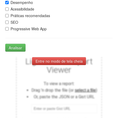
Desempenho
Acessibilidade
Práticas recomendadas
SEO
Progressive Web App
Analisar
Entre no modo de tela cheia