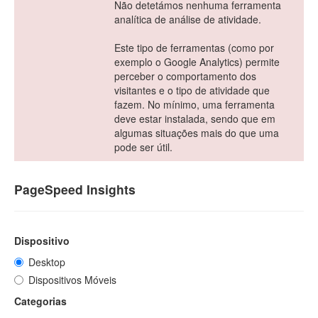
Não detetámos nenhuma ferramenta
analítica de análise de atividade.
Este tipo de ferramentas (como por
exemplo o Google Analytics) permite
perceber o comportamento dos
visitantes e o tipo de atividade que
fazem. No mínimo, uma ferramenta
deve estar instalada, sendo que em
algumas situações mais do que uma
pode ser útil.
PageSpeed Insights
Dispositivo
Desktop
Dispositivos Móveis
Categorias