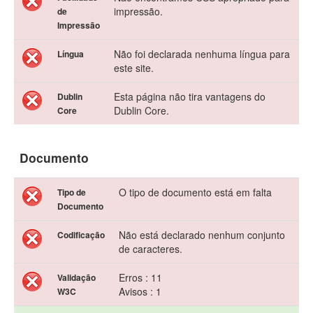
impressão.
de
Impressão
Não foi declarada nenhuma língua para
Língua
este site.
Esta página não tira vantagens do
Dublin
Dublin Core.
Core
Documento
O tipo de documento está em falta
Tipo de
Documento
Não está declarado nenhum conjunto
Codificação
de caracteres.
Erros : 11
Validação
Avisos : 1
W3C