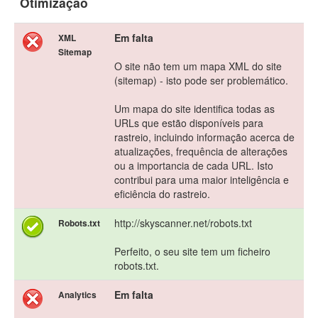
Otimização
Em falta
XML
Sitemap
O site não tem um mapa XML do site
(sitemap) - isto pode ser problemático.
Um mapa do site identifica todas as
URLs que estão disponíveis para
rastreio, incluindo informação acerca de
atualizações, frequência de alterações
ou a importancia de cada URL. Isto
contribui para uma maior inteligência e
eficiência do rastreio.
http://skyscanner.net/robots.txt
Robots.txt
Perfeito, o seu site tem um ficheiro
robots.txt.
Em falta
Analytics