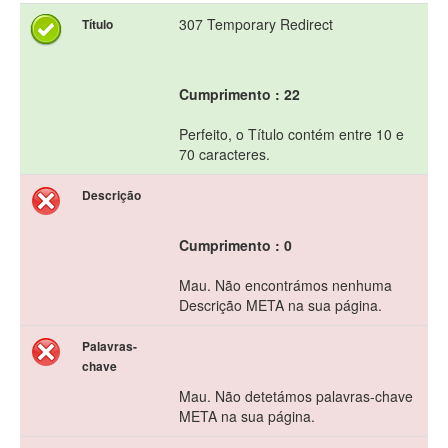
307 Temporary Redirect
Título
Cumprimento : 22
Perfeito, o Título contém entre 10 e
70 caracteres.
Descrição
Cumprimento : 0
Mau. Não encontrámos nenhuma
Descrição META na sua página.
Palavras-
chave
Mau. Não detetámos palavras-chave
META na sua página.