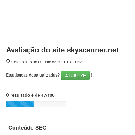
Avaliação do site skyscanner.net
Gerado a 18 de Outubro de 2021 13:10 PM
Estatísticas desatualizadas?
!
ATUALIZE
O resultado é de 47/100
Conteúdo SEO