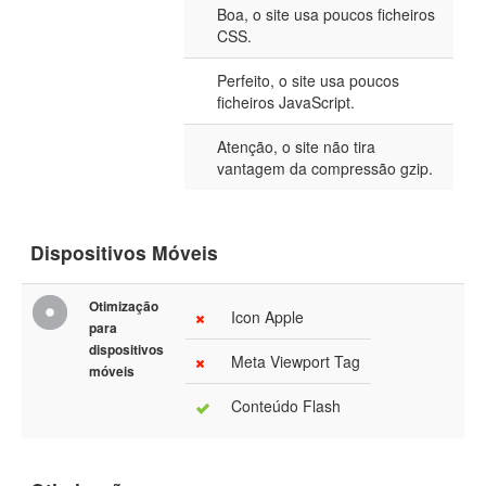
Boa, o site usa poucos ficheiros
CSS.
Perfeito, o site usa poucos
ficheiros JavaScript.
Atenção, o site não tira
vantagem da compressão gzip.
Dispositivos Móveis
Otimização
Icon Apple
para
dispositivos
Meta Viewport Tag
móveis
Conteúdo Flash