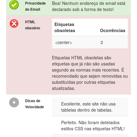
Boa! Nenhum endereço de email está
Privacidade
declarado sob a forma de texto!
do Email
HTML
Etiquetas
obsoleto
obsoletas
Ocorrências
<center>
2
Etiquetas HTML obsoletas são
etiquetas que já não são usadas
segundo as normas mais recentes. É
recomendado que sejam removidas ou
substituídas por outras etiquetas
atualizadas.
Dicas de
Excelente, este site não usa
Velocidade
tablelas dentro de tabelas.
Perfeito. Não foram detetados
estilos CSS nas etiquetas HTML!