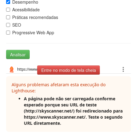
Desempenho
Acessibilidade
Práticas recomendadas
SEO
Progressive Web App
Analisar
Entre no modo de tela cheia