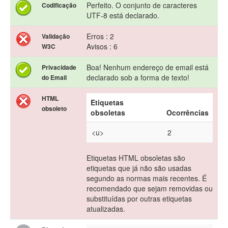
Perfeito. O conjunto de caracteres
Codificação
UTF-8 está declarado.
Erros : 2
Validação
Avisos : 6
W3C
Boa! Nenhum endereço de email está
Privacidade
declarado sob a forma de texto!
do Email
HTML
Etiquetas
obsoleto
obsoletas
Ocorrências
<u>
2
Etiquetas HTML obsoletas são
etiquetas que já não são usadas
segundo as normas mais recentes. É
recomendado que sejam removidas ou
substituídas por outras etiquetas
atualizadas.