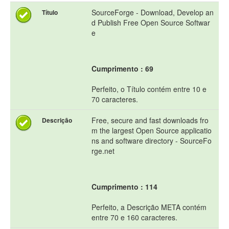
SourceForge - Download, Develop an
Título
d Publish Free Open Source Softwar
e
Cumprimento : 69
Perfeito, o Título contém entre 10 e
70 caracteres.
Free, secure and fast downloads fro
Descrição
m the largest Open Source applicatio
ns and software directory - SourceFo
rge.net
Cumprimento : 114
Perfeito, a Descrição META contém
entre 70 e 160 caracteres.