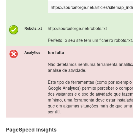
https://sourceforge.net/articles/sitemap_ind
http://sourceforge.net/robots.txt
Robots.txt
Perfeito, o seu site tem um ficheiro robots.txt.
Em falta
Analytics
Não detetámos nenhuma ferramenta analític
análise de atividade.
Este tipo de ferramentas (como por exemplo
Google Analytics) permite perceber o compo
dos visitantes e o tipo de atividade que faze
mínimo, uma ferramenta deve estar instalad
que em algumas situações mais do que uma
ser útil.
PageSpeed Insights