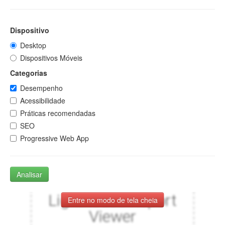
Dispositivo
Desktop
Dispositivos Móveis
Categorias
Desempenho
Acessibilidade
Práticas recomendadas
SEO
Progressive Web App
Analisar
Entre no modo de tela cheia