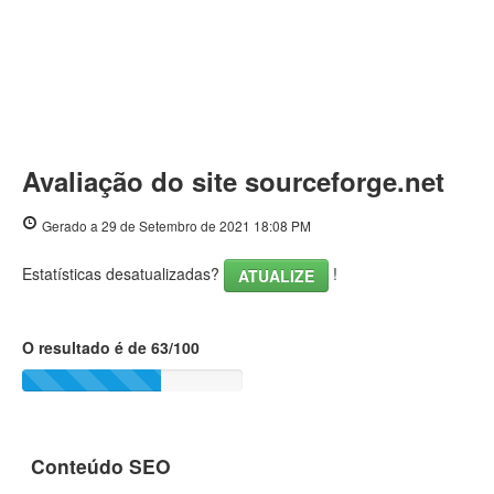
Avaliação do site sourceforge.net
Gerado a 29 de Setembro de 2021 18:08 PM
Estatísticas desatualizadas?
!
ATUALIZE
O resultado é de 63/100
Conteúdo SEO