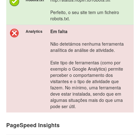
Perfeito, o seu site tem um ficheiro
robots.txt.
Em falta
Analytics
Não detetámos nenhuma ferramenta
analítica de análise de atividade.
Este tipo de ferramentas (como por
exemplo o Google Analytics) permite
perceber o comportamento dos
visitantes e o tipo de atividade que
fazem. No mínimo, uma ferramenta
deve estar instalada, sendo que em
algumas situações mais do que uma
pode ser útil.
PageSpeed Insights