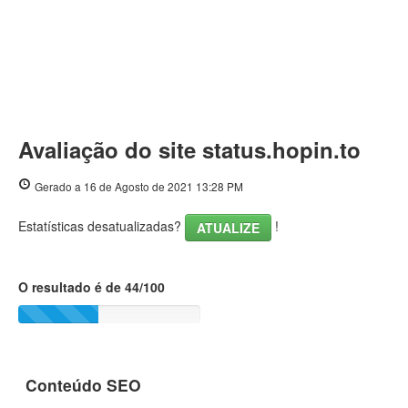
Avaliação do site status.hopin.to
Gerado a 16 de Agosto de 2021 13:28 PM
Estatísticas desatualizadas?
!
ATUALIZE
O resultado é de 44/100
Conteúdo SEO