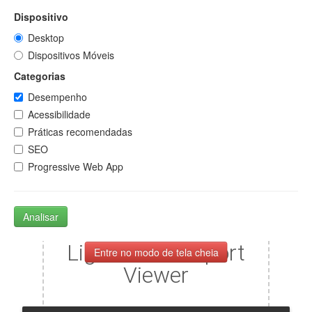
Dispositivo
Desktop
Dispositivos Móveis
Categorias
Desempenho
Acessibilidade
Práticas recomendadas
SEO
Progressive Web App
Analisar
Entre no modo de tela cheia