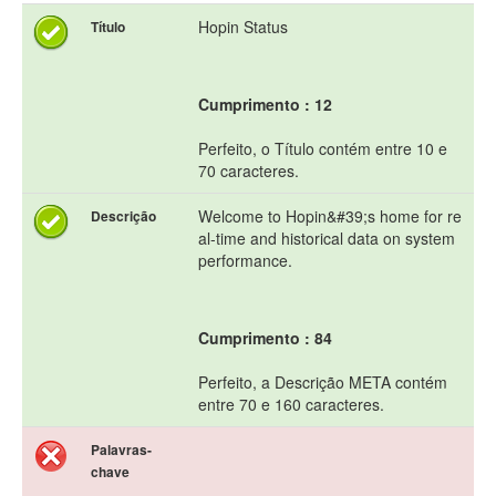
Hopin Status
Título
Cumprimento : 12
Perfeito, o Título contém entre 10 e
70 caracteres.
Welcome to Hopin&#39;s home for re
Descrição
al-time and historical data on system
performance.
Cumprimento : 84
Perfeito, a Descrição META contém
entre 70 e 160 caracteres.
Palavras-
chave