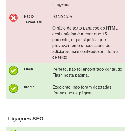
imagens.
Rácio :
2%
Rácio
Texto/HTML
O rácio de texto para código HTML
desta página é menor que 15
porcento, o que significa que
provavelmente é necessário de
adicionar mais conteúdos em forma
de texto.
Perfeito, não foi encontrado conteúdo
Flash
Flash nesta página.
Excelente, não foram detetadas
Iframe
Iframes nesta página.
Ligações SEO