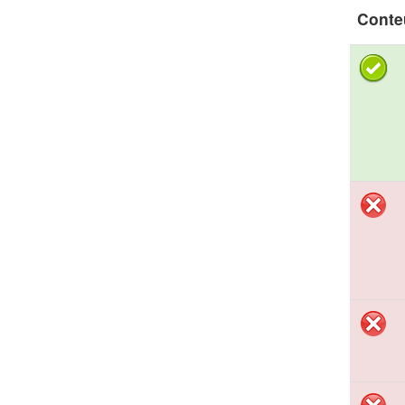
Conte