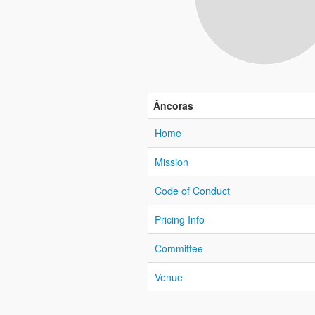
Âncoras
Home
Mission
Code of Conduct
Pricing Info
Committee
Venue