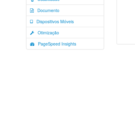
Documento
Dispositivos Móveis
Otimização
PageSpeed Insights