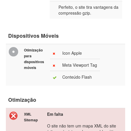
Perfeito, o site tira vantagens da
compressão gzip.
Dispositivos Móveis
Otimização
Icon Apple
para
dispositivos
Meta Viewport Tag
móveis
Conteúdo Flash
Otimização
Em falta
XML
Sitemap
O site não tem um mapa XML do site