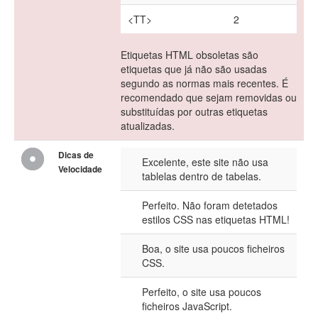
<TT>
2
Etiquetas HTML obsoletas são
etiquetas que já não são usadas
segundo as normas mais recentes. É
recomendado que sejam removidas ou
substituídas por outras etiquetas
atualizadas.
Dicas de
Excelente, este site não usa
Velocidade
tablelas dentro de tabelas.
Perfeito. Não foram detetados
estilos CSS nas etiquetas HTML!
Boa, o site usa poucos ficheiros
CSS.
Perfeito, o site usa poucos
ficheiros JavaScript.