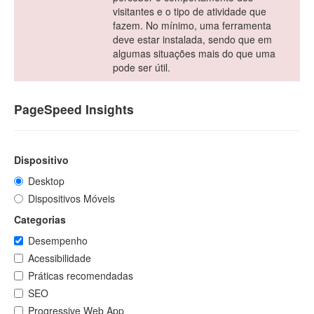
visitantes e o tipo de atividade que
fazem. No mínimo, uma ferramenta
deve estar instalada, sendo que em
algumas situações mais do que uma
pode ser útil.
PageSpeed Insights
Dispositivo
Desktop
Dispositivos Móveis
Categorias
Desempenho
Acessibilidade
Práticas recomendadas
SEO
Progressive Web App