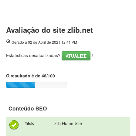
Avaliação do site zlib.net
Gerado a 02 de Abril de 2021 12:41 PM
Estatísticas desatualizadas?
!
ATUALIZE
O resultado é de 48/100
Conteúdo SEO
zlib Home Site
Título