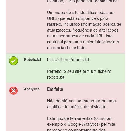
(sitemap) - isto pode ser problemático.
Um mapa do site identifica todas as
URLs que estão disponíveis para
rastreio, incluindo informação acerca de
atualizações, frequência de alterações
ou a importancia de cada URL. Isto
contribui para uma maior inteligência e
eficiência do rastreio.
http://zlib.net/robots.txt
Robots.txt
Perfeito, o seu site tem um ficheiro
robots.txt.
Em falta
Analytics
Não detetámos nenhuma ferramenta
analítica de análise de atividade.
Este tipo de ferramentas (como por
exemplo o Google Analytics) permite
perceber o comportamento dos