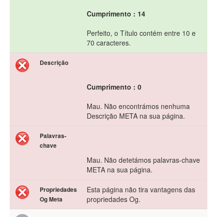
Cumprimento : 14
Perfeito, o Título contém entre 10 e
70 caracteres.
Descrição
Cumprimento : 0
Mau. Não encontrámos nenhuma
Descrição META na sua página.
Palavras-
chave
Mau. Não detetámos palavras-chave
META na sua página.
Esta página não tira vantagens das
Propriedades
propriedades Og.
Og Meta