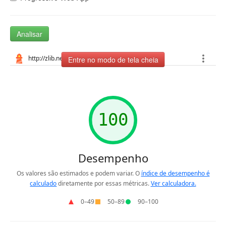
Analisar
Entre no modo de tela cheia