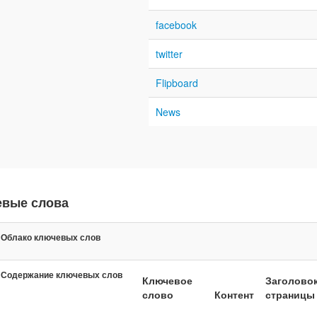
facebook
twitter
Flipboard
News
евые слова
Облако ключевых слов
Содержание ключевых слов
Ключевое
Заголово
слово
Контент
страницы