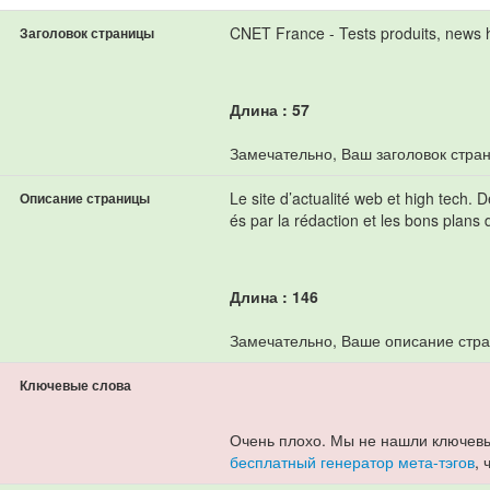
CNET France - Tests produits, news hi
Заголовок страницы
Длина : 57
Замечательно, Ваш заголовок стран
Le site d’actualité web et high tech. D
Описание страницы
és par la rédaction et les bons plan
Длина : 146
Замечательно, Ваше описание стра
Ключевые слова
Очень плохо. Мы не нашли ключевы
бесплатный генератор мета-тэгов
,