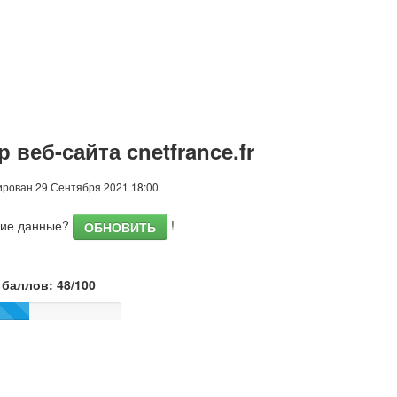
 веб-сайта cnetfrance.fr
рован 29 Сентября 2021 18:00
шие данные?
!
ОБНОВИТЬ
баллов: 48/100