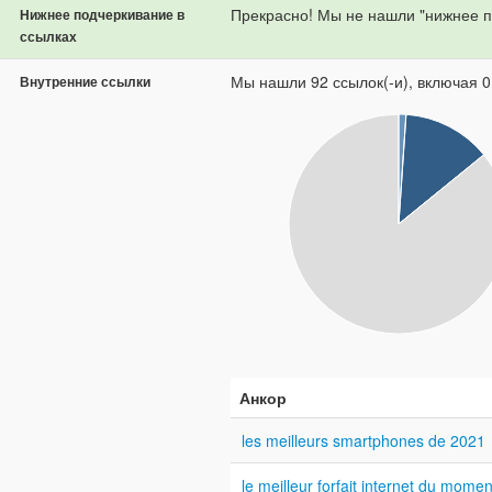
Прекрасно! Мы не нашли "нижнее п
Нижнее подчеркивание в
ссылках
Мы нашли 92 ссылок(-и), включая 0
Внутренние ссылки
Анкор
les meilleurs smartphones de 2021
le meilleur forfait internet du momen