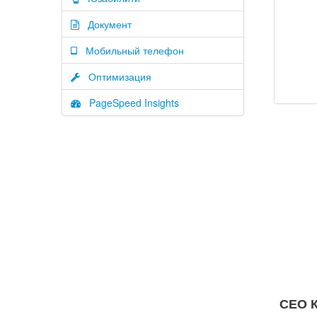
Документ
Мобильный телефон
Оптимизация
PageSpeed Insights
СЕО К