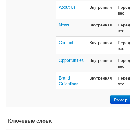
About Us
Внутренняя
Перед
вес
News
Внутренняя
Перед
вес
Contact
Внутренняя
Перед
вес
Opportunities
Внутренняя
Перед
вес
Brand
Внутренняя
Перед
Guidelines
вес
Разверн
Ключевые слова