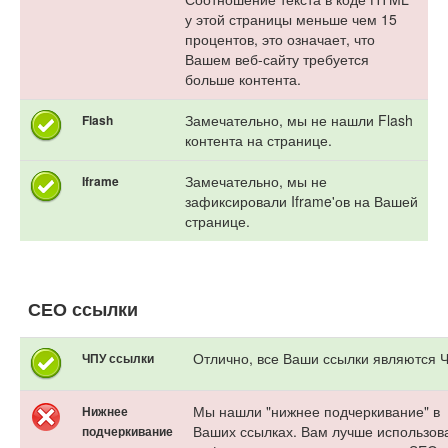
у этой страницы меньше чем 15
процентов, это означает, что
Вашем веб-сайту требуется
больше контента.
Замечательно, мы не нашли Flash
Flash
контента на странице.
Замечательно, мы не
Iframe
зафиксировали Iframe'ов на Вашей
странице.
СЕО ссылки
Отлично, все Ваши ссылки являются 
ЧПУ ссылки
Мы нашли "нижнее подчеркивание" в
Нижнее
Ваших ссылках. Вам лучше использов
подчеркивание