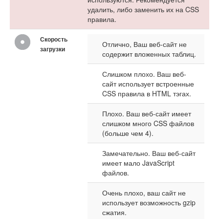
удалить, либо заменить их на CSS
правила.
Скорость
Отлично, Ваш веб-сайт не
загрузки
содержит вложенных таблиц.
Слишком плохо. Ваш веб-
сайт использует встроенные
CSS правила в HTML тэгах.
Плохо. Ваш веб-сайт имеет
слишком много CSS файлов
(больше чем 4).
Замечательно. Ваш веб-сайт
имеет мало JavaScript
файлов.
Очень плохо, ваш сайт не
использует возможность gzip
сжатия.