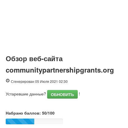
Обзор веб-сайта
communitypartnershipgrants.org
Сгенерирован 05 Июля 2021 02:30
Устаревшие данные?
!
ОБНОВИТЬ
Набрано баллов: 50/100