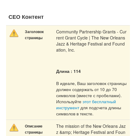
СЕО Контент
Community Partnership Grants - Cur
Заголовок
rent Grant Cycle | The New Orleans
страницы
Jazz & Heritage Festival and Found
ation, Inc.
Длина : 114
В идеале, Ваш заголовок страницы
должен содержать от 10 до 70
символов (вместе с пробелами).
Используйте
этот бесплатный
инструмент
для подсчета длины
символов в тексте.
The mission of the New Orleans Jaz
Описание
z &amp; Heritage Festival and Foun
страницы