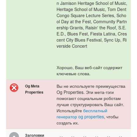
n Jamison Heritage School of Music,
Heritage School of Music, Tom Dent
Congo Square Lecture Series, Scho
ol Day at the Fest, Community Partn
ership Grants, Raisin' the Roof, S.E.
E.D., Blues Fest, Fiesta Latina, Cres
cent City Blues Festival, Sync Up, Ri
verside Concert
Хорошо, Ваш веб-сайт содержит
ключевые слова.
Вы не используете преимущества
Og Meta
Og Properties. Эти мета-тэги
Properties
помогают социальным роботам
лучше структурировать Ваш сайт.
Используйте
бесплатный
генератор og properties
, чтобы
создать их.
Заголовки