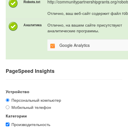
http://communitypartnershipgrants.org/robots
Robots.txt
Отлично, ваш веб-сайт содержит файл robo
Отлично, на вашем сайте присутствуют
Аналитика
аналитические программы.
Google Analytics
PageSpeed Insights
Устройство
Персональный компьютер
Мобильный телефон
Категории
Производительность