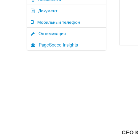
Документ
Мобильный телефон
Оптимизация
PageSpeed Insights
СЕО К