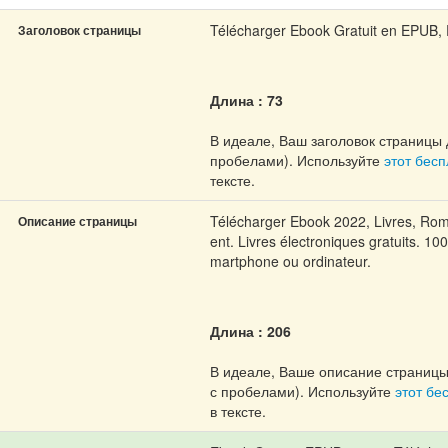
Télécharger Ebook Gratuit en EPUB, 
Заголовок страницы
Длина : 73
В идеале, Ваш заголовок страницы 
пробелами). Используйте
этот бес
тексте.
Télécharger Ebook 2022, Livres, Rom
Описание страницы
ent. Livres électroniques gratuits. 10
martphone ou ordinateur.
Длина : 206
В идеале, Ваше описание страницы
с пробелами). Используйте
этот бе
в тексте.