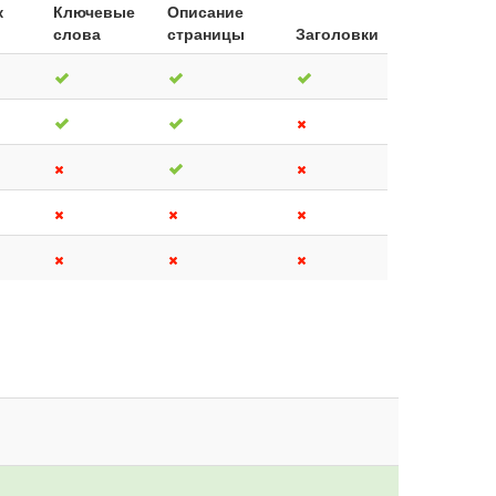
к
Ключевые
Описание
слова
страницы
Заголовки