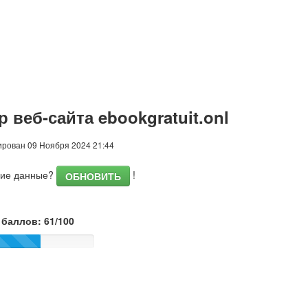
 веб-сайта ebookgratuit.onl
рован 09 Ноября 2024 21:44
шие данные?
!
ОБНОВИТЬ
баллов: 61/100