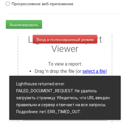
Прогрессивное веб-приложение
Анализировать
Вход в полноэкранный режим