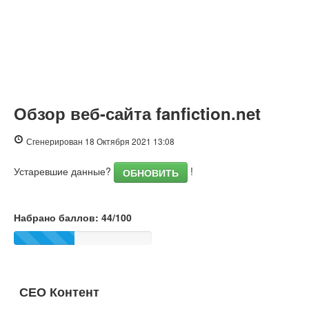
Обзор веб-сайта fanfiction.net
Сгенерирован 18 Октября 2021 13:08
Устаревшие данные?
!
ОБНОВИТЬ
Набрано баллов: 44/100
СЕО Контент