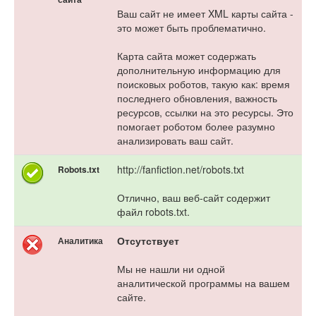
Ваш сайт не имеет XML карты сайта -
это может быть проблематично.
Карта сайта может содержать
дополнительную информацию для
поисковых роботов, такую как: время
последнего обновления, важность
ресурсов, ссылки на это ресурсы. Это
помогает роботом более разумно
анализировать ваш сайт.
http://fanfiction.net/robots.txt
Robots.txt
Отлично, ваш веб-сайт содержит
файл robots.txt.
Отсутствует
Аналитика
Мы не нашли ни одной
аналитической программы на вашем
сайте.