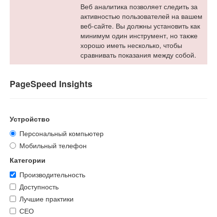
Веб аналитика позволяет следить за
активностью пользователей на вашем
веб-сайте. Вы должны установить как
минимум один инструмент, но также
хорошо иметь несколько, чтобы
сравнивать показания между собой.
PageSpeed Insights
Устройство
Персональный компьютер
Мобильный телефон
Категории
Производительность
Доступность
Лучшие практики
СЕО