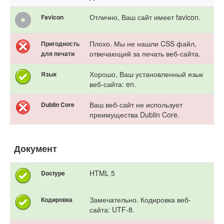
Отлично, Ваш сайт имеет favicon.
Favicon
Плохо. Мы не нашли CSS файл,
Пригодность
отвечающий за печать веб-сайта.
для печати
Хорошо, Ваш установленный язык
Язык
веб-сайта: en.
Ваш веб-сайт не использует
Dublin Core
преимущества Dublin Core.
Документ
HTML 5
Doctype
Замечательно. Кодировка веб-
Кодировка
сайта: UTF-8.