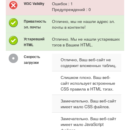
Ошибок : 1
W3C Validity
Предупреждений : 0
Отлично, мы не нашли адрес эл.
Приватность
почты в контенте!
эл. почты
Отлично. Мы не нашли устаревших
Устаревший
тэгов в Вашем HTML.
HTML
Скорость
Отлично, Ваш веб-сайт не
загрузки
содержит вложенных таблиц.
Слишком плохо. Ваш веб-
сайт использует встроенные
CSS правила в HTML тэгах.
Замечательно. Ваш веб-сайт
имеет мало CSS файлов.
Замечательно. Ваш веб-сайт
имеет мало JavaScript