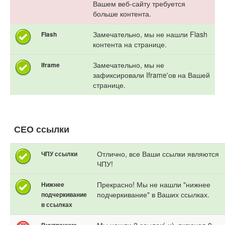
Вашем веб-сайту требуется
больше контента.
Замечательно, мы не нашли Flash
Flash
контента на странице.
Замечательно, мы не
Iframe
зафиксировали Iframe'ов на Вашей
странице.
СЕО ссылки
Отлично, все Ваши ссылки являются
ЧПУ ссылки
ЧПУ!
Прекрасно! Мы не нашли "нижнее
Нижнее
подчеркивание" в Ваших ссылках.
подчеркивание
в ссылках