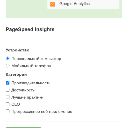
Google Analytics
PageSpeed Insights
Устройство
Персональный компьютер
Мобильный телефон
Категории
Производительность
Доступность
Лучшие практики
СЕО
Прогрессивное веб-приложение