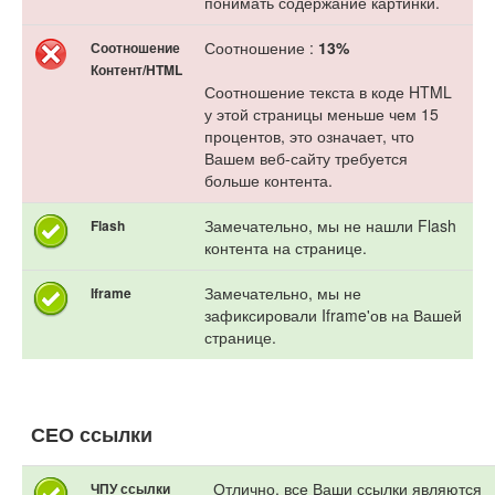
понимать содержание картинки.
Соотношение :
13%
Соотношение
Контент/HTML
Соотношение текста в коде HTML
у этой страницы меньше чем 15
процентов, это означает, что
Вашем веб-сайту требуется
больше контента.
Замечательно, мы не нашли Flash
Flash
контента на странице.
Замечательно, мы не
Iframe
зафиксировали Iframe'ов на Вашей
странице.
СЕО ссылки
Отлично, все Ваши ссылки являются
ЧПУ ссылки