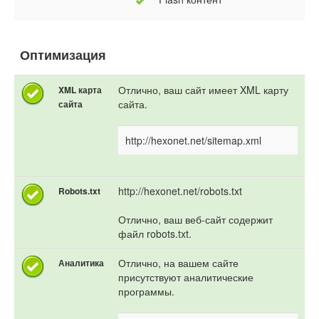
Оптимизация
Отлично, ваш сайт имеет XML карту
XML карта
сайта.
сайта
http://hexonet.net/sitemap.xml
http://hexonet.net/robots.txt
Robots.txt
Отлично, ваш веб-сайт содержит
файл robots.txt.
Отлично, на вашем сайте
Аналитика
присутствуют аналитические
программы.