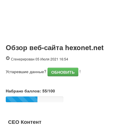
Обзор веб-сайта hexonet.net
Сгенерирован 05 Июля 2021 16:54
Устаревшие данные?
!
ОБНОВИТЬ
Набрано баллов: 55/100
СЕО Контент