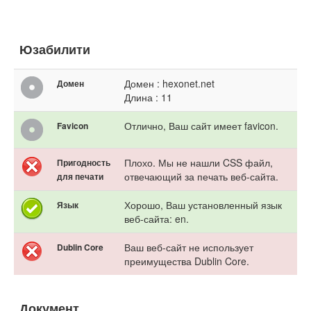
Юзабилити
Домен : hexonet.net
Домен
Длина : 11
Отлично, Ваш сайт имеет favicon.
Favicon
Плохо. Мы не нашли CSS файл,
Пригодность
отвечающий за печать веб-сайта.
для печати
Хорошо, Ваш установленный язык
Язык
веб-сайта: en.
Ваш веб-сайт не использует
Dublin Core
преимущества Dublin Core.
Документ